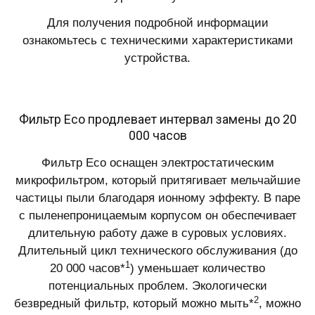
Для получения подробной информации
ознакомьтесь с техническими характеристиками
устройства.
Фильтр Eco продлевает интервал замены до 20
000 часов
Фильтр Eco оснащен электростатическим
микрофильтром, который притягивает мельчайшие
частицы пыли благодаря ионному эффекту. В паре
с пыленепроницаемым корпусом он обеспечивает
длительную работу даже в суровых условиях.
Длительный цикл технического обслуживания (до
1
20 000 часов*
) уменьшает количество
потенциальных проблем. Экологически
2
безвредный фильтр, который можно мыть*
, можно