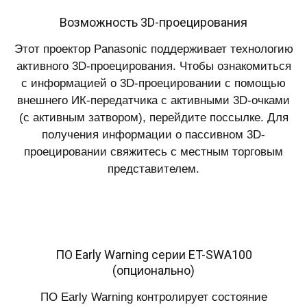
Возможность 3D-проецирования
Этот проектор Panasonic поддерживает технологию
активного 3D-проецирования. Чтобы ознакомиться
с информацией о 3D-проецировании с помощью
внешнего ИК-передатчика с активными 3D-очками
(с активным затвором), перейдите поссылке. Для
получения информации о пассивном 3D-
проецировании свяжитесь с местным торговым
представителем.
ПО Early Warning серии ET-SWA100
(опционально)
ПО Early Warning контролирует состояние