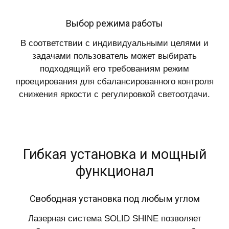
Выбор режима работы
В соответствии с индивидуальными целями и
задачами пользователь может выбирать
подходящий его требованиям режим
проецирования для сбалансированного контроля
снижения яркости с регулировкой светоотдачи.
Гибкая установка и мощный
функционал
Свободная установка под любым углом
Лазерная система SOLID SHINE позволяет