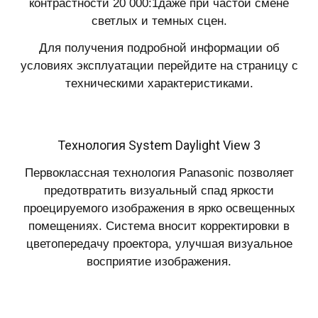
контрастности 20 000:1даже при частой смене
светлых и темных сцен.
Для получения подробной информации об
условиях эксплуатации перейдите на страницу с
техническими характеристиками.
Технология System Daylight View 3
Первоклассная технология Panasonic позволяет
предотвратить визуальный спад яркости
проецируемого изображения в ярко освещенных
помещениях. Система вносит корректировки в
цветопередачу проектора, улучшая визуальное
восприятие изображения.