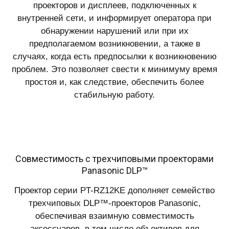
проекторов и дисплеев, подключенных к
внутренней сети, и информирует оператора при
обнаружении нарушений или при их
предполагаемом возникновении, а также в
случаях, когда есть предпосылки к возникновению
проблем. Это позволяет свести к минимуму время
простоя и, как следствие, обеспечить более
стабильную работу.
Совместимость с трехчиповыми проекторами
Panasonic DLP™
Проектор серии PT-RZ12KE дополняет семейство
трехчиповых DLP™-проекторов Panasonic,
обеспечивая взаимную совместимость
аксессуаров, в том числе объективов для