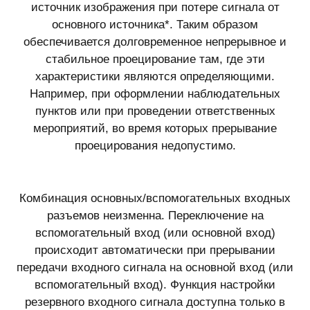
источник изображения при потере сигнала от
основного источника*. Таким образом
обеспечивается долговременное непрерывное и
стабильное проецирование там, где эти
характеристики являются определяющими.
Например, при оформлении наблюдательных
пунктов или при проведении ответственных
мероприятий, во время которых прерывание
проецирования недопустимо.
Комбинация основных/вспомогательных входных
разъемов неизменна. Переключение на
вспомогательный вход (или основной вход)
происходит автоматически при прерывании
передачи входного сигнала на основной вход (или
вспомогательный вход). Функция настройки
резервного входного сигнала доступна только в