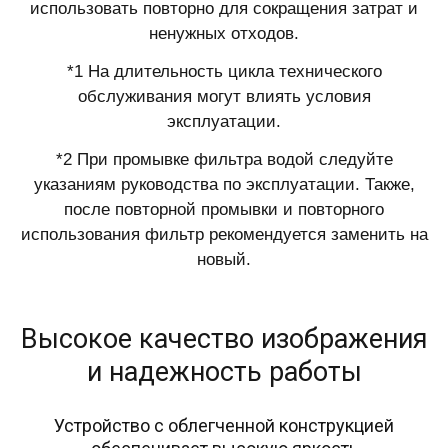
использовать повторно для сокращения затрат и
ненужных отходов.
*1 На длительность цикла технического
обслуживания могут влиять условия
эксплуатации.
*2 При промывке фильтра водой следуйте
указаниям руководства по эксплуатации. Также,
после повторной промывки и повторного
использования фильтр рекомендуется заменить на
новый.
Высокое качество изображения
и надежность работы
Устройство с облегченной конструкцией