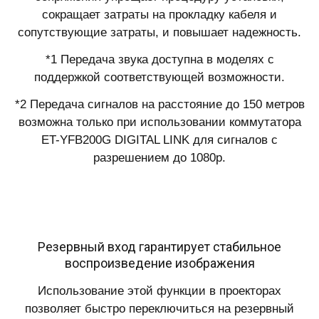
сокращает затраты на прокладку кабеля и
сопутствующие затраты, и повышает надежность.
*1 Передача звука доступна в моделях с
поддержкой соответствующей возможности.
*2 Передача сигналов на расстояние до 150 метров
возможна только при использовании коммутатора
ET-YFB200G DIGITAL LINK для сигналов с
разрешением до 1080p.
Резервный вход гарантирует стабильное
воспроизведение изображения
Использование этой функции в проекторах
позволяет быстро переключиться на резервный