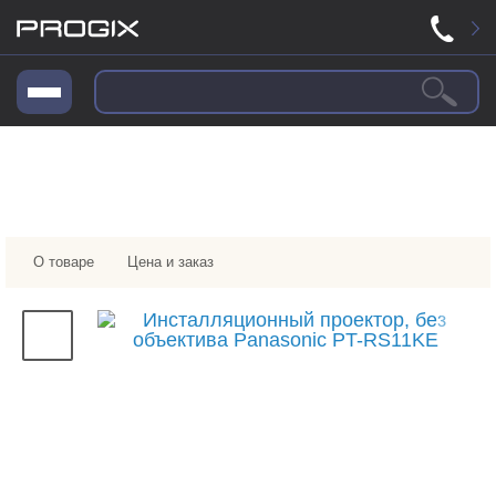
О товаре
Цена и заказ