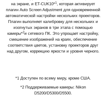
1
на экране, и ET-CUK10*
, которая активирует
плагин Auto Screen Adjustment для одновременной
автоматической настройки нескольких проекторов.
Плагин выполняет калибровку для нескольких и
изогнутых экранов в три этапа с помощью
2
камеры*
и сетевого ПК. Это упрощает настройку,
смешение изображений на краях, обеспечение
соответствия цветов, установку проекторов друг
над другом, коррекцию яркости и уровня черного.
*1 Доступен по всему миру, кроме США.
*2 Поддерживаемые камеры: Nikon
D5200/D5300/D5500.