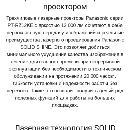
проектором
Трехчиповые лазерные проекторы Panasonic серии
PT-RZ12KE с яркостью 12 000 лм сочетают в себе
первоклассную передачу изображений и реальные
преимущества лазерного проецирования Panasonic
SOLID SHINE. Это позволяет добиться
минимального ухудшения качества изображения в
течение длительного времени при непрерывной
эксплуатации без необходимости в техническом
обслуживании на протяжении 20 000 часов*,
гибкости установки и надежности работы без
перебоев. Также это позволит получить целый ряд
полезных функций для работы на больших
площадках.
Лазерная технология SOLID