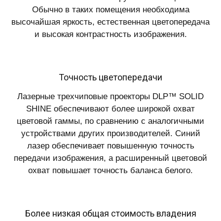
Обычно в таких помещения необходима
высочайшая яркость, естественная цветопередача
и высокая контрастность изображения.
Точность цветопередачи
Лазерные трехчиповые проекторы DLP™ SOLID
SHINE обеспечивают более широкой охват
цветовой гаммы, по сравнению с аналогичными
устройствами других производителей. Синий
лазер обеспечивает повышенную точность
передачи изображения, а расширенный цветовой
охват повышает точность баланса белого.
Более низкая общая стоимость владения