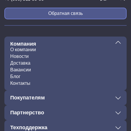
Обратная связь
Компания
О компании
Новости
Доставка
Вакансии
Блог
Контакты
Покупателям
Партнерство
Техподдержка