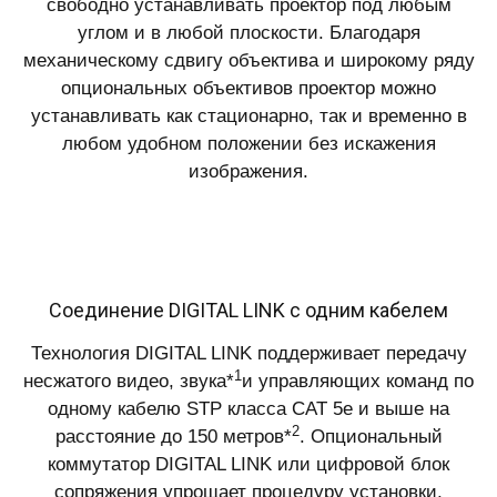
свободно устанавливать проектор под любым
углом и в любой плоскости. Благодаря
механическому сдвигу объектива и широкому ряду
опциональных объективов проектор можно
устанавливать как стационарно, так и временно в
любом удобном положении без искажения
изображения.
Соединение DIGITAL LINK с одним кабелем
Технология DIGITAL LINK поддерживает передачу
1
несжатого видео, звука*
и управляющих команд по
одному кабелю STP класса CAT 5e и выше на
2
расстояние до 150 метров*
. Опциональный
коммутатор DIGITAL LINK или цифровой блок
сопряжения упрощает процедуру установки,