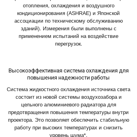
отопления, охлаждения и воздушного
кондиционирования (ASHRAE) и Японской
ассоциации по техническому обслуживанию
зданий). Измерения были выполнены с
применением испытаний на воздействие
перегрузок.
Высокоэффективная система охлаждения для
повышения надежности работы
Система жидкостного охлаждения источника света
состоит из новой системы воздухозабора и
цельного алюминиевого радиатора для
предотвращения повышения температуры внутри
проектора. Это позволяет обеспечить стабильную
работу при высоких температурах и снизить
уровень шума*.