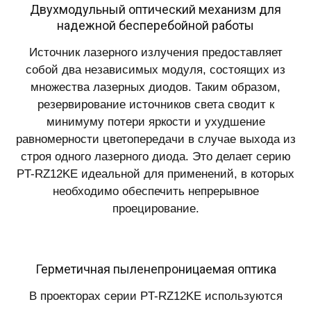
Двухмодульный оптический механизм для
надежной бесперебойной работы
Источник лазерного излучения предоставляет
собой два независимых модуля, состоящих из
множества лазерных диодов. Таким образом,
резервирование источников света сводит к
минимуму потери яркости и ухудшение
равномерности цветопередачи в случае выхода из
строя одного лазерного диода. Это делает серию
PT-RZ12KE идеальной для применений, в которых
необходимо обеспечить непрерывное
проецирование.
Герметичная пыленепроницаемая оптика
В проекторах серии PT-RZ12KE используются