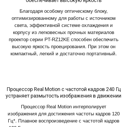
обеспечивает высокую яркость
Благодаря особому оптическому блоку,
оптимизированному для работы с источником
света, эффективной системе охлаждения и
корпусу из легковесных прочных материалов
проектор серии PT-RZ12KE способен обеспечить
высокую яркость проецирования. При этом он
компактный, легкий и достаточно портативный.
Процессор Real Motion с частотой кадров 240 Гц
устраняет размытость изображения в движении
Процессор Real Motion интерполирует
изображения для достижения частоты кадров 120
Гц*. Плавное воспроизведение с частотой кадров