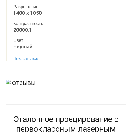
Разрешение
1400 х 1050
Контрастность
20000:1
Цвет
Черный
Показать все
ОТЗЫВЫ
Эталонное проецирование с
первоклассным лазерным