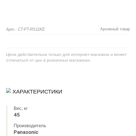
Архивный товар
Арт.: CT-PT-RS11KE
Цена действительна только для интернет-магазина и может
отличаться от цен в розничных магазинах.
ХАРАКТЕРИСТИКИ
Вес, кг
45
Производитель
Panasonic