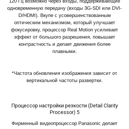
120 Гц возможно через входы, поддерживающие
одновременную передачу (входы 3G-SDI или DVI-
D/HDMI). Вкупе с усовершенствованным
оптическим механизмом, который улучшает
фокусировку, процессор Real Motion усиливает
эффект от большого разрешения, повышает
контрастность и делает движения более
плавными.
*Частота обновления изображения зависит от
вертикальной частоты развертки.
Процессор настройки резкости (Detail Clarity
Processor) 5
Фирменный видеопроцессор Panasonic делает