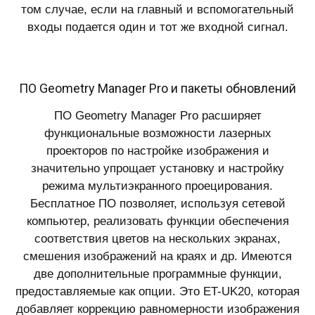
том случае, если на главный и вспомогательный
входы подается один и тот же входной сигнал.
ПО Geometry Manager Pro и пакеты обновлений
ПО Geometry Manager Pro расширяет
функциональные возможности лазерных
проекторов по настройке изображения и
значительно упрощает установку и настройку
режима мультиэкранного проецирования.
Бесплатное ПО позволяет, используя сетевой
компьютер, реализовать функции обеспечения
соответствия цветов на нескольких экранах,
смешения изображений на краях и др. Имеются
две дополнительные программные функции,
предоставляемые как опции. Это ET-UK20, которая
добавляет коррекцию равномерности изображения