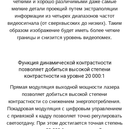
четкими и хорошо различимыми даже самые
мелкие детали проекций путем экстраполяции
информации из четырех диапазонов частот
видеосигнала (от сверхвысоких до низких). Таким
образом изображение будет иметь более четкие
границы и снизится уровень видеопомех.
Функция динамической контрастности
позволяет добиться высокой степени
контрастности на уровне 20 000:1
Прямая модуляция выходной мощности лазера
позволяет добиться высокой степени
контрастности со снижением энергопотребления.
Покадровая модуляция с цифровым управлением
с привязкой к кадру позволяет точно регулировать
светоотдачу. При этом достигается точная степень