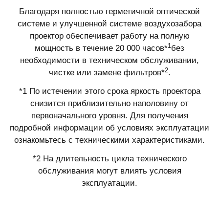
Благодаря полностью герметичной оптической
системе и улучшенной системе воздухозабора
проектор обеспечивает работу на полную
1
мощность в течение 20 000 часов*
без
необходимости в техническом обслуживании,
2
чистке или замене фильтров*
.
*1 По истечении этого срока яркость проектора
снизится приблизительно наполовину от
первоначального уровня. Для получения
подробной информации об условиях эксплуатации
ознакомьтесь с техническими характеристиками.
*2 На длительность цикла технического
обслуживания могут влиять условия
эксплуатации.