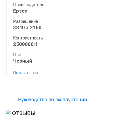
Производитель
Epson
Разрешение
3840 х 2160
Контрастность
2500000:1
Цвет
Черный
Показать все
Руководство по эксплуатации
ОТЗЫВЫ