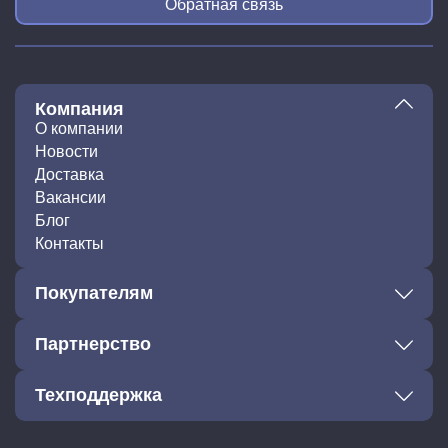
Обратная связь
Компания
О компании
Новости
Доставка
Вакансии
Блог
Контакты
Покупателям
Партнерство
Техподдержка