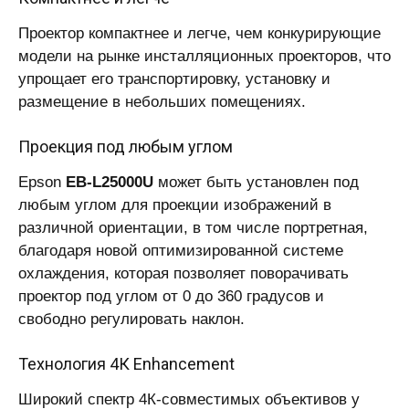
Проектор компактнее и легче, чем конкурирующие
модели на рынке инсталляционных проекторов, что
упрощает его транспортировку, установку и
размещение в небольших помещениях.
Проекция под любым углом
Epson
EB-L25000U
может быть установлен под
любым углом для проекции изображений в
различной ориентации, в том числе портретная,
благодаря новой оптимизированной системе
охлаждения, которая позволяет поворачивать
проектор под углом от 0 до 360 градусов и
свободно регулировать наклон.
Технология 4К Enhancement
Широкий спектр 4К-совместимых объективов у