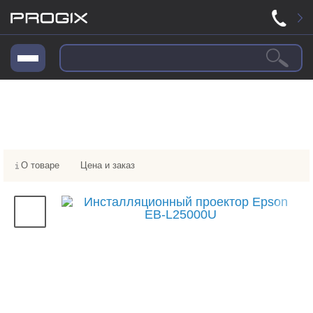
О товаре
Цена и заказ