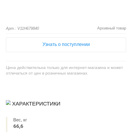
Архивный товар
Арт.: V11H679840
Узнать о поступлении
Цена действительна только для интернет-магазина и может
отличаться от цен в розничных магазинах.
ХАРАКТЕРИСТИКИ
Вес, кг
66,6