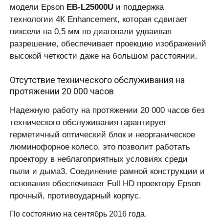
модели Epson
EB-L25000U
и поддержка
технологии 4К Enhancement, которая сдвигает
пиксели на 0,5 мм по диагонали удваивая
разрешение, обеспечивает проекцию изображений
высокой четкости даже на большом расстоянии.
Отсутствие технического обслуживания на
протяжении 20 000 часов
Надежную работу на протяжении 20 000 часов без
технического обслуживания гарантирует
герметичный оптический блок и неорганическое
люминофорное колесо, это позволит работать
проектору в неблагоприятных условиях среди
пыли и дыма3. Соединение рамной конструкции и
основания обеспечивает Full HD проектору Epson
прочный, противоударный корпус.
По состоянию на сентябрь 2016 года.