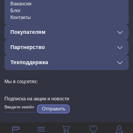
Вакансии
Блог
Контакты
Покупателям
Партнерство
Техподдержка
Мы в соцсетях:
Подписка на акции и новости
Отправить