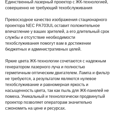
Единственный лазерный проектор с ЖК-технологией,
совершенно не требующий техобслуживания
Превосходное качество изображения стационарного
проектора NEC PA703UL оставит положительное
впечатление у ваших зрителей, а его длительный срок
службы и отсутствие необходимости
техобслуживания помогут вам в достижении
бюджетных и административных целей.
Яркие цвета ЖК-технологии сочетаются c надежным
генератором лазерного луча и полностью
герметичным оптическим двигателем. Лампа и фильтр
не требуются, а результатом являются нулевое
техобслуживание и равномерная яркость и
насыщенность цвета, так как пыль для ЖК-панелей не
помеха. Уникальный и технологически продвинутый
проектор позволяет операторам значительно
сэкономить на цене и ресурсах.