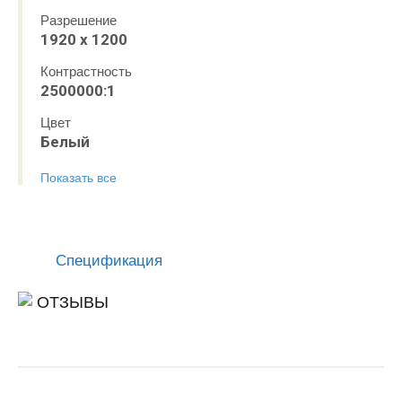
Разрешение
1920 х 1200
Контрастность
2500000:1
Цвет
Белый
Показать все
Спецификация
ОТЗЫВЫ