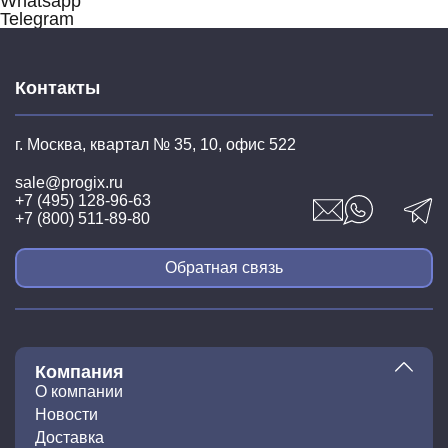
Whatsapp
Telegram
Контакты
г. Москва, квартал № 35,
10, офис 522
sale@progix.ru
+7 (495) 128-96-63
+7 (800) 511-89-80
Обратная связь
Компания
О компании
Новости
Доставка