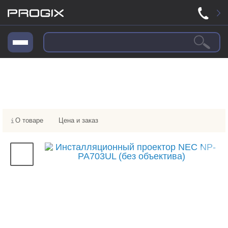
О товаре
Цена и заказ