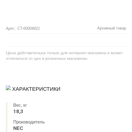
Архивный товар
Арт.: CT-60004921
Цена действительна только для интернет-магазина и может
отличаться от цен в розничных магазинах.
ХАРАКТЕРИСТИКИ
Вес, кг
18,3
Производитель
NEC