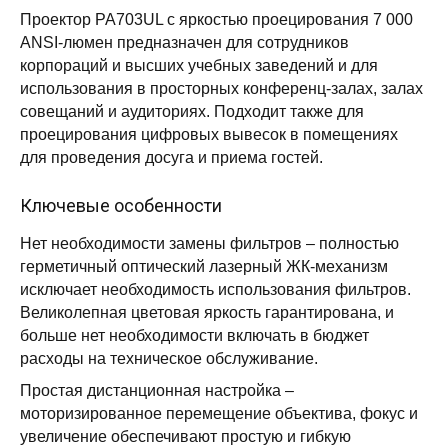
Проектор PA703UL с яркостью проецирования 7 000
ANSI-люмен предназначен для сотрудников
корпораций и высших учебных заведений и для
использования в просторных конференц-залах, залах
совещаний и аудиториях. Подходит также для
проецирования цифровых вывесок в помещениях
для проведения досуга и приема гостей.
Ключевые особенности
Нет необходимости замены фильтров – полностью
герметичный оптический лазерный ЖК-механизм
исключает необходимость использования фильтров.
Великолепная цветовая яркость гарантирована, и
больше нет необходимости включать в бюджет
расходы на техническое обслуживание.
Простая дистанционная настройка –
моторизированное перемещение объектива, фокус и
увеличение обеспечивают простую и гибкую