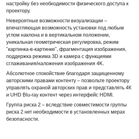
настройку без необходимости физического доступа к
проектору.
Невероятные возможности визуализации –
впечатляющая возможность установки под любым
углом наклона и в вертикальном положении,
уникальная геометрическая регулировка, режим
"картинка-в-картинке", фрагментация изображения,
поддержка режима 3D и камера c функциями
сглаживания/наложения изображения 4K.
Абсолютное спокойствие благодаря защищенному
авторскими правами контенту – позвольте проектору
управлять охраной авторских прав и представлять 4К
и UHD Blu-ray контент через интерфейс HDMI.
Группа риска 2 – вследствие совместимости группы
риска 2 нет необходимости в установленных мерах
безопасности.