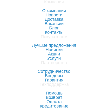
Компания
О компании
Новости
Доставка
Вакансии
Блог
Контакты
Покупателям
Лучшие предложения
Новинки
Акции
Услуги
Партнерство
Сотрудничество
Вендоры
Гарантия
Техподдержка
Помощь
Возврат
Оплата
Кредитование