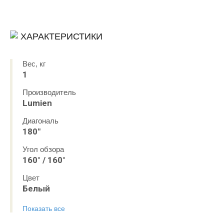
ХАРАКТЕРИСТИКИ
Вес, кг
1
Производитель
Lumien
Диагональ
180"
Угол обзора
160° / 160°
Цвет
Белый
Показать все