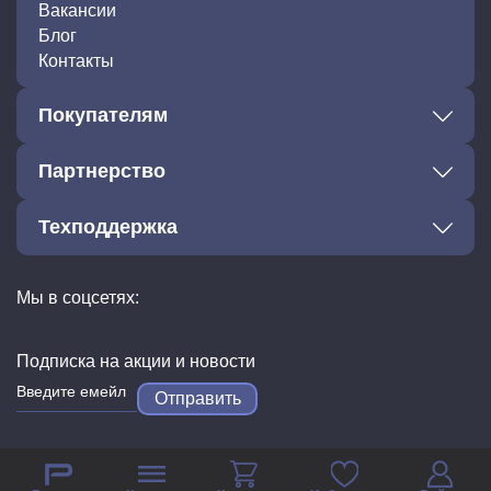
Вакансии
Блог
Контакты
Покупателям
Партнерство
Техподдержка
Мы в соцсетях:
Подписка на акции и новости
Отправить