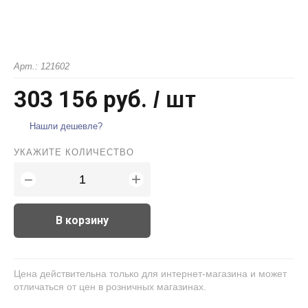
Арт.: 121602
303 156 руб.
/ шт
Нашли дешевле?
УКАЖИТЕ КОЛИЧЕСТВО
+
−
В корзину
Цена действительна только для интернет-магазина и может
отличаться от цен в розничных магазинах.