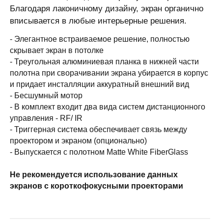
Благодаря лаконичному дизайну, экран органично
вписывается в любые интерьерные решения.
- Элегантное встраиваемое решение, полностью
скрывает экран в потолке
- Треугольная алюминиевая планка в нижней части
полотна при сворачивании экрана убирается в корпус
и придает инсталляции аккуратный внешний вид
- Бесшумный мотор
- В комплект входит два вида систем дистанционного
управления - RF/ IR
- Триггерная система обеспечивает связь между
проектором и экраном (опционально)
- Выпускается с полотном Matte White FiberGlass
Не рекомендуется использование данных
экранов с короткофокусными проекторами