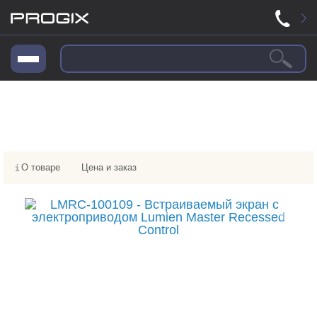
О товаре
Цена и заказ