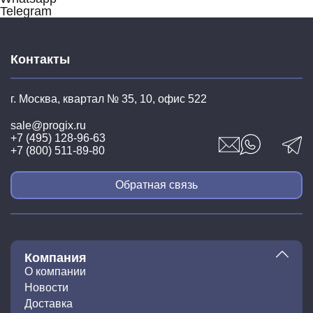
Telegram
Контакты
г. Москва, квартал № 35,
10, офис 522
sale@progix.ru
+7 (495) 128-96-63
+7 (800) 511-89-80
Обратная связь
Компания
О компании
Новости
Доставка