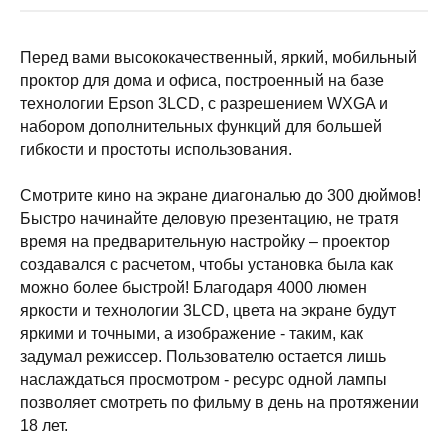
Перед вами высококачественный, яркий, мобильный
проктор для дома и офиса, построенный на базе
технологии Epson 3LCD, с разрешением WXGA и
набором дополнительных функций для большей
гибкости и простоты использования.
Смотрите кино на экране диагональю до 300 дюймов!
Быстро начинайте деловую презентацию, не тратя
время на предварительную настройку – проектор
создавался с расчетом, чтобы установка была как
можно более быстрой! Благодаря 4000 люмен
яркости и технологии 3LCD, цвета на экране будут
яркими и точными, а изображение - таким, как
задумал режиссер. Пользователю остается лишь
наслаждаться просмотром - ресурс одной лампы
позволяет смотреть по фильму в день на протяжении
18 лет.