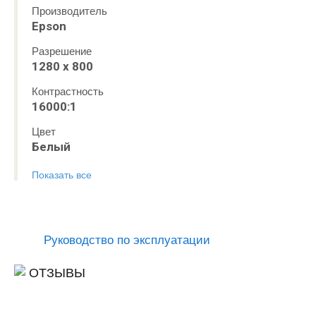
Производитель
Epson
Разрешение
1280 х 800
Контрастность
16000:1
Цвет
Белый
Показать все
Руководство по эксплуатации
ОТЗЫВЫ