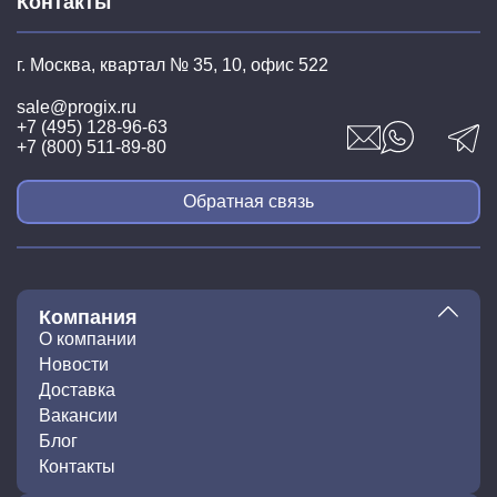
Контакты
г. Москва, квартал № 35,
10, офис 522
sale@progix.ru
+7 (495) 128-96-63
+7 (800) 511-89-80
Обратная связь
Компания
О компании
Новости
Доставка
Вакансии
Блог
Контакты