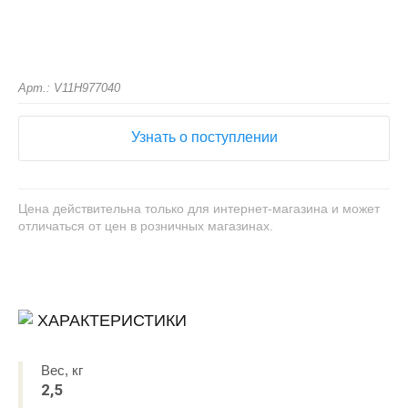
Арт.: V11H977040
Узнать о поступлении
Цена действительна только для интернет-магазина и может
отличаться от цен в розничных магазинах.
ХАРАКТЕРИСТИКИ
Вес, кг
2,5