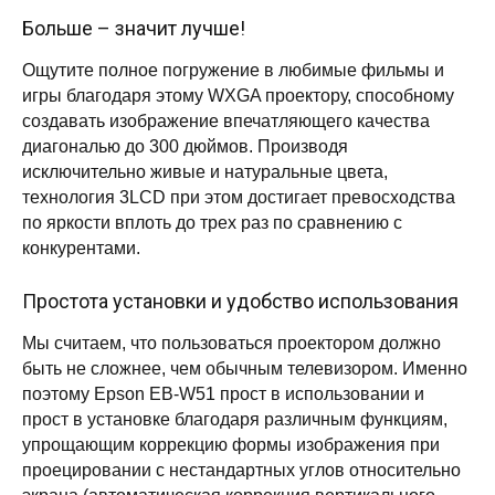
Больше – значит лучше!
Ощутите полное погружение в любимые фильмы и
игры благодаря этому WXGA проектору, способному
создавать изображение впечатляющего качества
диагональю до 300 дюймов. Производя
исключительно живые и натуральные цвета,
технология 3LCD при этом достигает превосходства
по яркости вплоть до трех раз по сравнению с
конкурентами.
Простота установки и удобство использования
Мы считаем, что пользоваться проектором должно
быть не сложнее, чем обычным телевизором. Именно
поэтому Epson EB-W51 прост в использовании и
прост в установке благодаря различным функциям,
упрощающим коррекцию формы изображения при
проецировании с нестандартных углов относительно