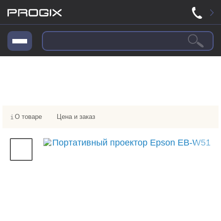
О товаре
Цена и заказ