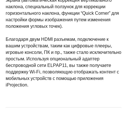
экрана (автоматическая коррекция вертикального
наклона, специальный ползунок для коррекции
горизонтального наклона, функции “Quick Corner” для
настройки формы изображения путем изменения
положения угловых точек).
Благодаря двум HDMI разъемам, подключение к
вашим устройствам, таким как цифровые плееры,
игровые консоли, ПК и пр., также стало исключительно
простым. Используя опциональный адаптер
беспроводной сети ELPAP11, вы также получаете
поддержку Wi-Fi, позволяющую отображать контент с
мобильных устройств с помощью приложения
iProjection.