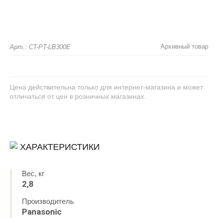
Архивный товар
Арт.: CT-PT-LB300E
Цена действительна только для интернет-магазина и может
отличаться от цен в розничных магазинах.
ХАРАКТЕРИСТИКИ
Вес, кг
2,8
Производитель
Panasonic