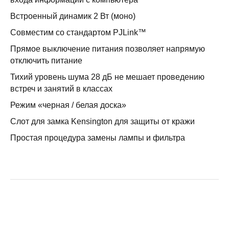
Встроенный динамик 2 Вт (моно)
Совместим со стандартом PJLink™
Прямое выключение питания позволяет напрямую
отключить питание
Тихий уровень шума 28 дБ не мешает проведению
встреч и занятий в классах
Режим «черная / белая доска»
Слот для замка Kensington для защиты от кражи
Простая процедура замены лампы и фильтра