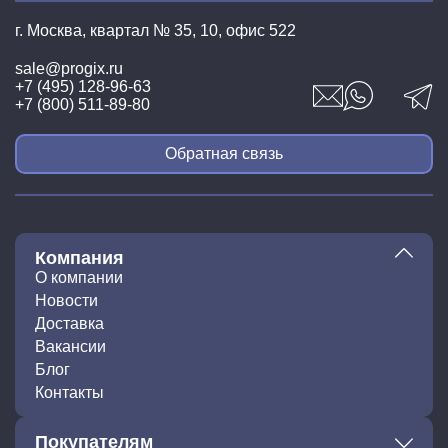
г. Москва, квартал № 35,
10, офис 522
sale@progix.ru
+7 (495) 128-96-63
+7 (800) 511-89-80
Обратная связь
Компания
О компании
Новости
Доставка
Вакансии
Блог
Контакты
Покупателям