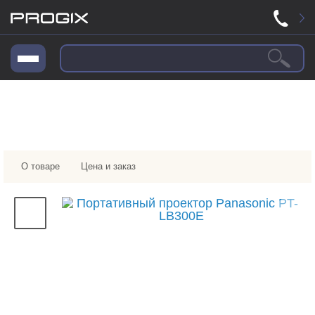
О товаре
Цена и заказ