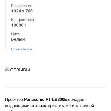
Разрешение
1024 x 768
Контрастность
10000:1
Цвет
Белый
Показать все
ОТЗЫВЫ
Проектор
Panasonic PT-LB300E
обладает
выдающимися характеристиками и отличной