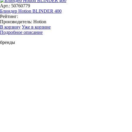
Арт.: 50760779
Блиндер Hotion BLINDER 400
Рейтинг:
Производитель:
Hotion
В корзину
Уже в корзине
Подробное описание
бренды