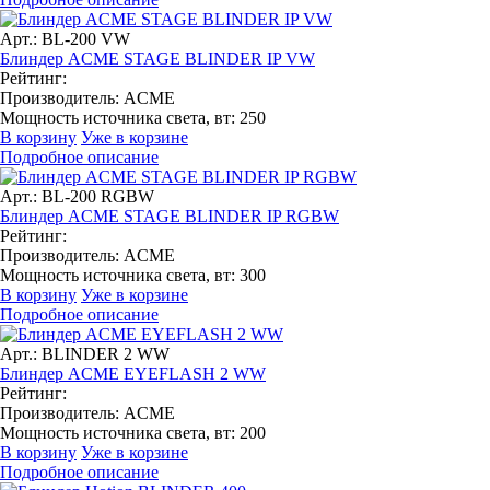
Арт.: BL-200 VW
Блиндер ACME STAGE BLINDER IP VW
Рейтинг:
Производитель:
ACME
Мощность источника света, вт:
250
В корзину
Уже в корзине
Подробное описание
Арт.: BL-200 RGBW
Блиндер ACME STAGE BLINDER IP RGBW
Рейтинг:
Производитель:
ACME
Мощность источника света, вт:
300
В корзину
Уже в корзине
Подробное описание
Арт.: BLINDER 2 WW
Блиндер ACME EYEFLASH 2 WW
Рейтинг:
Производитель:
ACME
Мощность источника света, вт:
200
В корзину
Уже в корзине
Подробное описание