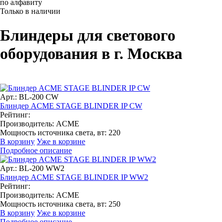
по алфавиту
Только в наличии
Блиндеры для светового
оборудования в г. Москва
Арт.: BL-200 CW
Блиндер ACME STAGE BLINDER IP CW
Рейтинг:
Производитель:
ACME
Мощность источника света, вт:
220
В корзину
Уже в корзине
Подробное описание
Арт.: BL-200 WW2
Блиндер ACME STAGE BLINDER IP WW2
Рейтинг:
Производитель:
ACME
Мощность источника света, вт:
250
В корзину
Уже в корзине
Подробное описание