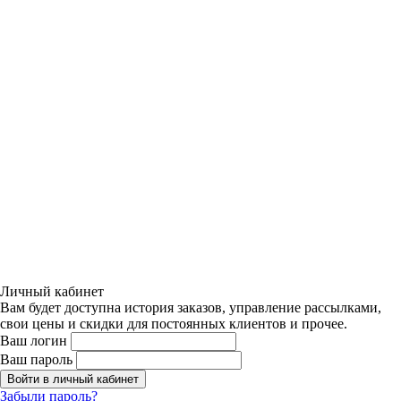
Личный кабинет
Вам будет доступна история заказов, управление рассылками,
свои цены и скидки для постоянных клиентов и прочее.
Ваш логин
Ваш пароль
Войти в личный кабинет
Забыли пароль?