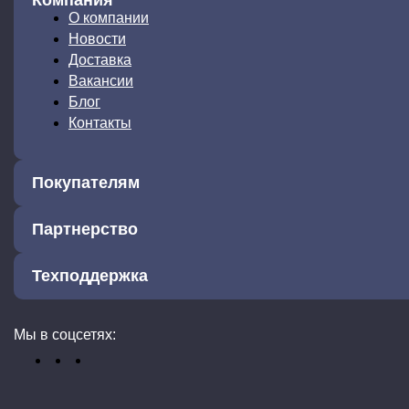
Компания
О компании
Новости
Доставка
Вакансии
Блог
Контакты
Покупателям
Партнерство
Техподдержка
Мы в соцсетях: