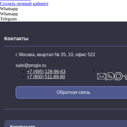
Создать личный кабинет
Whatsapp
Whatsapp
Telegram
Контакты
г. Москва, квартал № 35,
10, офис 522
sale@progix.ru
+7 (495) 128-96-63
+7 (800) 511-89-80
Обратная связь