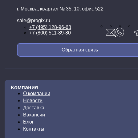
г. Москва, квартал № 35,
10, офис 522
sale@progix.ru
+7 (495) 128-96-63
+7 (800) 511-89-80
Обратная связь
Компания
О компании
Новости
Доставка
Вакансии
Блог
Контакты