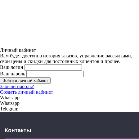
Личный кабинет
Вам будет доступна история заказов, управление рассылками,
свои цены и скидки для постоянных клиентов и прочее.
Ваш логин
Ваш пароль
Войти в личный кабинет
Забыли пароль?
Создать личный кабинет
Whatsapp
Whatsapp
Telegram
Контакты