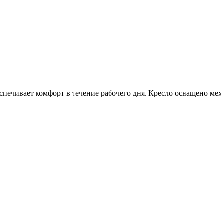
спечивает комфорт в течение рабочего дня. Кресло оснащено ме