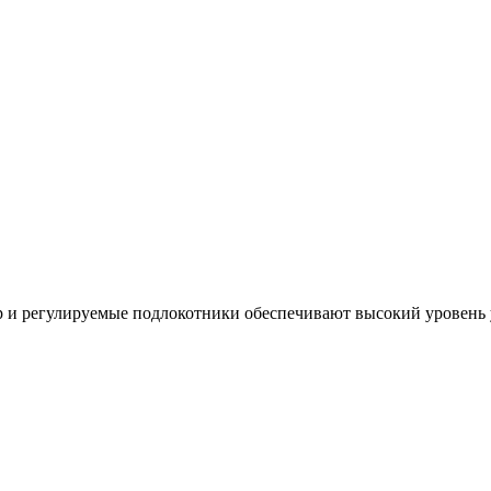
 и регулируемые подлокотники обеспечивают высокий уровень у