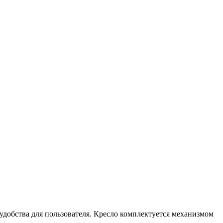
добства для пользователя. Кресло комплектуется механизмом