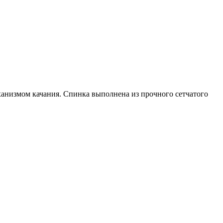
ханизмом качания. Спинка выполнена из прочного сетчатого