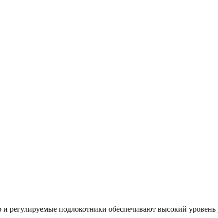
 и регулируемые подлокотники обеспечивают высокий уровень у