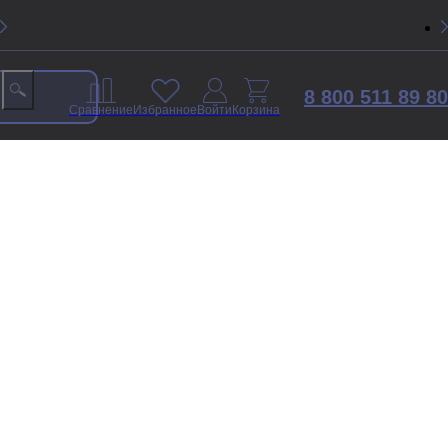
8 800 511 89 80