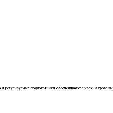
 и регулируемые подлокотники обеспечивают высокий уровень у