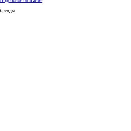
Подробное описание
бренды