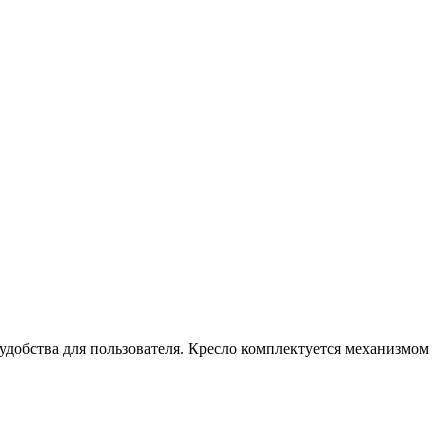
добства для пользователя. Кресло комплектуется механизмом