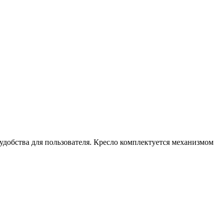
добства для пользователя. Кресло комплектуется механизмом