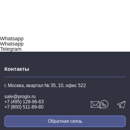
Whatsapp
Whatsapp
Telegram
Контакты
г. Москва, квартал № 35,
10, офис 522
sale@progix.ru
+7 (495) 128-96-63
+7 (800) 511-89-80
Обратная связь