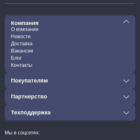
Компания
О компании
Новости
Доставка
Вакансии
Блог
Контакты
Покупателям
Партнерство
Техподдержка
Мы в соцсетях: