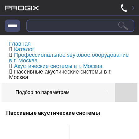
Главная
Каталог
Профессиональное звуковое оборудование
в г. Москва
Акустические системы в г. Москва
Пассивные акустические системы в г.
Москва
Подбор по параметрам
Пассивные акустические системы