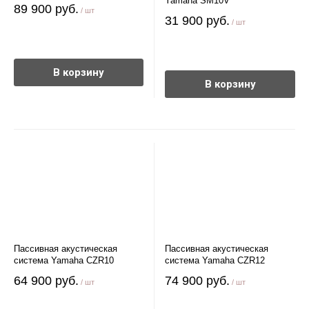
Yamaha SM10V
89 900 руб.
/ шт
31 900 руб.
/ шт
В корзину
В корзину
Пассивная акустическая
Пассивная акустическая
система Yamaha CZR10
система Yamaha CZR12
64 900 руб.
74 900 руб.
/ шт
/ шт