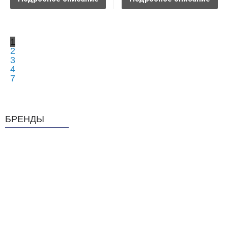
1
2
3
4
7
БРЕНДЫ