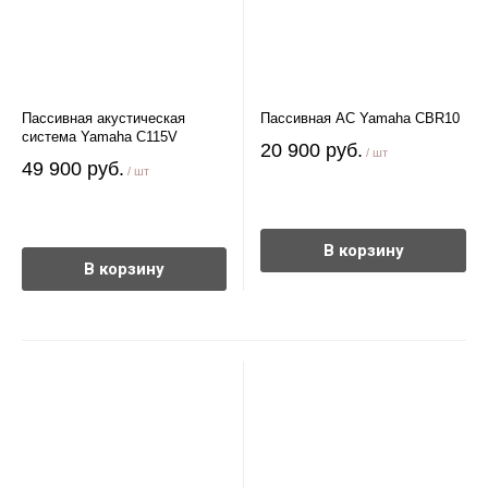
Пассивная акустическая
Пассивная АС Yamaha CBR10
система Yamaha C115V
20 900 руб.
/ шт
49 900 руб.
/ шт
В корзину
В корзину