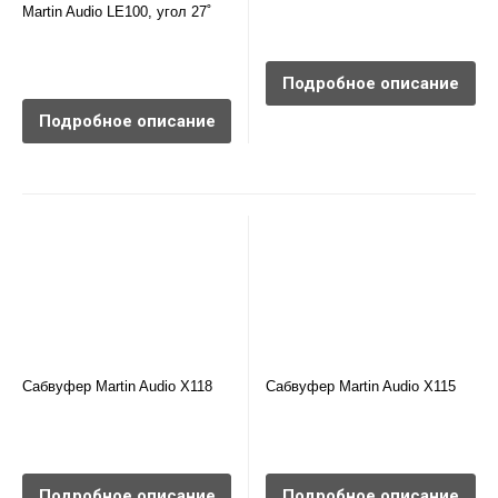
Martin Audio LE100, угол 27˚
Подробное описание
Подробное описание
Сабвуфер Martin Audio X118
Сабвуфер Martin Audio X115
Подробное описание
Подробное описание