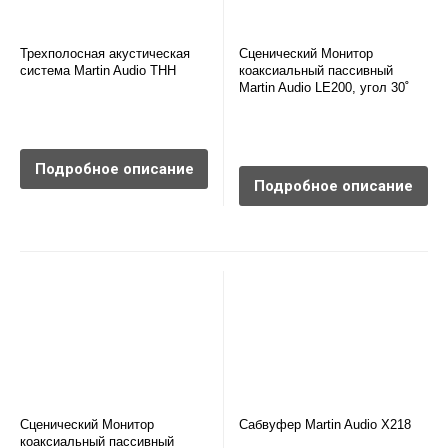
Трехполосная акустическая
Сценический Монитор
система Martin Audio THH
коаксиальный пассивный
Martin Audio LE200, угол 30˚
Подробное описание
Подробное описание
Сценический Монитор
Сабвуфер Martin Audio X218
коаксиальный пассивный