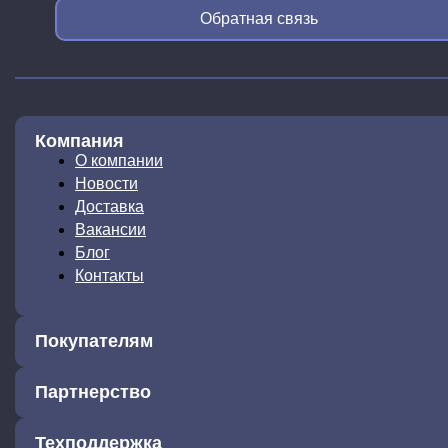
Обратная связь
Компания
О компании
Новости
Доставка
Вакансии
Блог
Контакты
Покупателям
Партнерство
Техподдержка