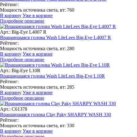
Рейтинг:
Мощность источника света, вт:
760
В корзину
Уже в корзине
Подробное описание
Арт.: Big-Eye L4007 R
Вращающаяся голова Wash LiteLees Big-Eye L4007 R
Рейтинг:
Мощность источника света, вт:
280
В корзину
Уже в корзине
Подробное описание
Арт.: Big-Eye L10R
Вращающаяся голова Wash LiteLees Big-Eye L10R
Рейтинг:
Мощность источника света, вт:
285
В корзину
Уже в корзине
Подробное описание
Арт.: C61378
Вращающаяся голова Clay Paky SHARPY WASH 330
Рейтинг:
Мощность источника света, вт:
330
В корзину
Уже в корзине
Подробное описание