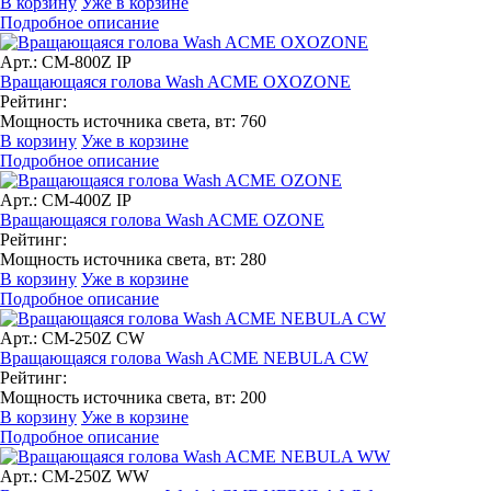
В корзину
Уже в корзине
Подробное описание
Арт.: CM-800Z IP
Вращающаяся голова Wash ACME OXOZONE
Рейтинг:
Мощность источника света, вт:
760
В корзину
Уже в корзине
Подробное описание
Арт.: CM-400Z IP
Вращающаяся голова Wash ACME OZONE
Рейтинг:
Мощность источника света, вт:
280
В корзину
Уже в корзине
Подробное описание
Арт.: CM-250Z CW
Вращающаяся голова Wash ACME NEBULA CW
Рейтинг:
Мощность источника света, вт:
200
В корзину
Уже в корзине
Подробное описание
Арт.: CM-250Z WW