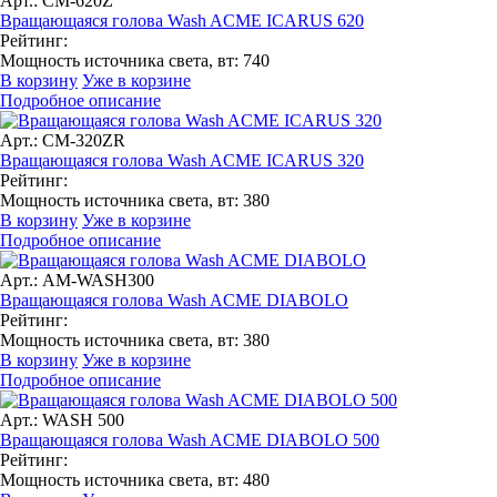
Арт.: CM-620Z
Вращающаяся голова Wash ACME ICARUS 620
Рейтинг:
Мощность источника света, вт:
740
В корзину
Уже в корзине
Подробное описание
Арт.: CM-320ZR
Вращающаяся голова Wash ACME ICARUS 320
Рейтинг:
Мощность источника света, вт:
380
В корзину
Уже в корзине
Подробное описание
Арт.: AM-WASH300
Вращающаяся голова Wash ACME DIABOLO
Рейтинг:
Мощность источника света, вт:
380
В корзину
Уже в корзине
Подробное описание
Арт.: WASH 500
Вращающаяся голова Wash ACME DIABOLO 500
Рейтинг:
Мощность источника света, вт:
480