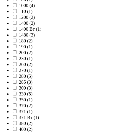
1000 (
4
)
110 (
1
)
1200 (
2
)
1400 (
2
)
1400 Вт (
1
)
1480 (
3
)
180 (
2
)
190 (
1
)
200 (
2
)
230 (
1
)
260 (
2
)
270 (
1
)
280 (
5
)
285 (
3
)
300 (
3
)
330 (
5
)
350 (
1
)
370 (
2
)
371 (
1
)
371 Вт (
1
)
380 (
2
)
400 (
2
)