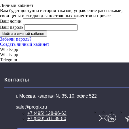
Личный кабинет
Вам будет доступна история заказов, управление рассылками,
свои цены и скидки для постоянных клиентов и прочее.
Ваш логин
Ваш пароль
Войти в личный кабинет
Забыли пароль?
Создать личный кабинет
Whatsapp
Whatsapp
Telegram
Контакты
г. Москва, квартал № 35,
10, офис 522
sale@progix.ru
+7 (495) 128-96-63
+7 (800) 511-89-80