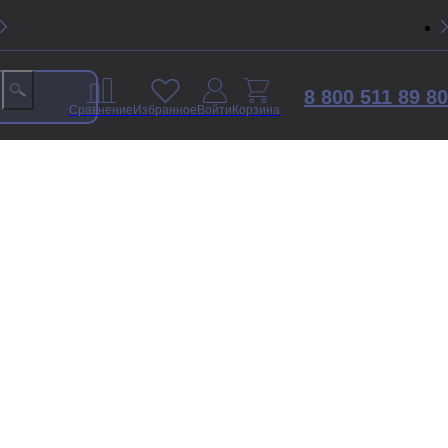
8 800 511 89 80