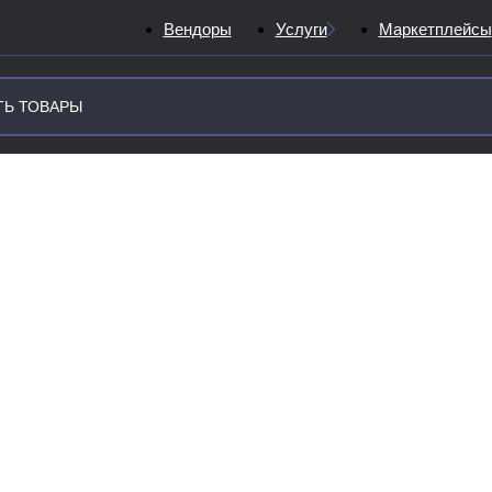
Вендоры
Услуги
Маркетплейсы