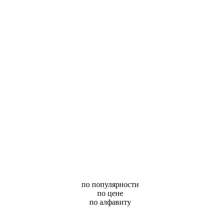
по популярности
по цене
по алфавиту