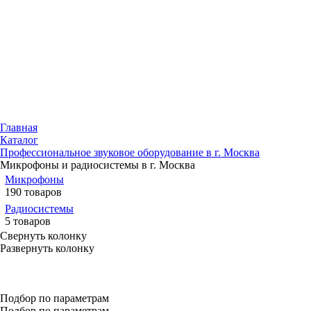
Главная
Каталог
Профессиональное звуковое оборудование в г. Москва
Микрофоны и радиосистемы в г. Москва
Микрофоны
190 товаров
Радиосистемы
5 товаров
Свернуть колонку
Развернуть колонку
Подбор по параметрам
Подбор по параметрам