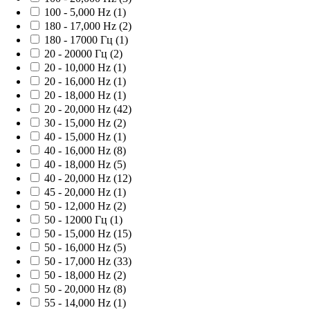
100 - 5,000 Hz (
1
)
180 - 17,000 Hz (
2
)
180 - 17000 Гц (
1
)
20 - 20000 Гц (
2
)
20 - 10,000 Hz (
1
)
20 - 16,000 Hz (
1
)
20 - 18,000 Hz (
1
)
20 - 20,000 Hz (
42
)
30 - 15,000 Hz (
2
)
40 - 15,000 Hz (
1
)
40 - 16,000 Hz (
8
)
40 - 18,000 Hz (
5
)
40 - 20,000 Hz (
12
)
45 - 20,000 Hz (
1
)
50 - 12,000 Hz (
2
)
50 - 12000 Гц (
1
)
50 - 15,000 Hz (
15
)
50 - 16,000 Hz (
5
)
50 - 17,000 Hz (
33
)
50 - 18,000 Hz (
2
)
50 - 20,000 Hz (
8
)
55 - 14,000 Hz (
1
)