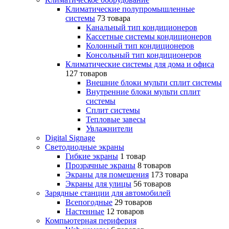
Климатические полупромышленные
системы
73 товара
Канальный тип кондиционеров
Кассетные системы кондиционеров
Колонный тип кондиционеров
Консольный тип кондиционеров
Климатические системы для дома и офиса
127 товаров
Внешние блоки мульти сплит системы
Внутренние блоки мульти сплит
системы
Сплит системы
Тепловые завесы
Увлажнители
Digital Signage
Светодиодные экраны
Гибкие экраны
1 товар
Прозрачные экраны
8 товаров
Экраны для помещения
173 товара
Экраны для улицы
56 товаров
Зарядные станции для автомобилей
Всепогодные
29 товаров
Настенные
12 товаров
Компьютерная периферия