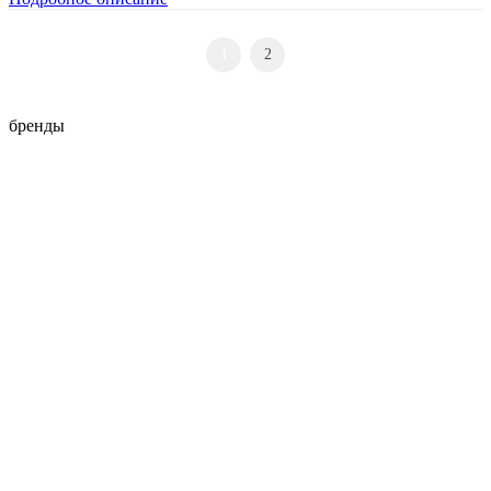
1
2
бренды