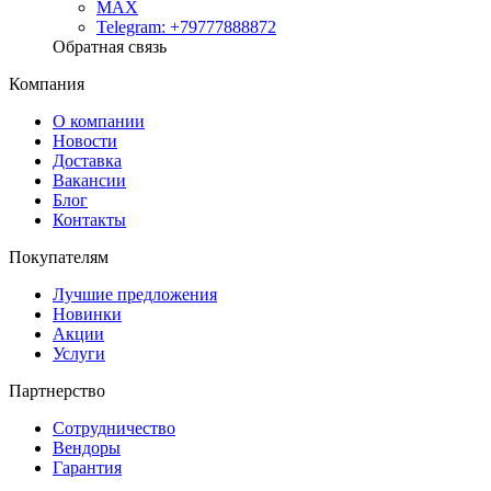
MAX
Telegram: +79777888872
Обратная связь
Компания
О компании
Новости
Доставка
Вакансии
Блог
Контакты
Покупателям
Лучшие предложения
Новинки
Акции
Услуги
Партнерство
Сотрудничество
Вендоры
Гарантия