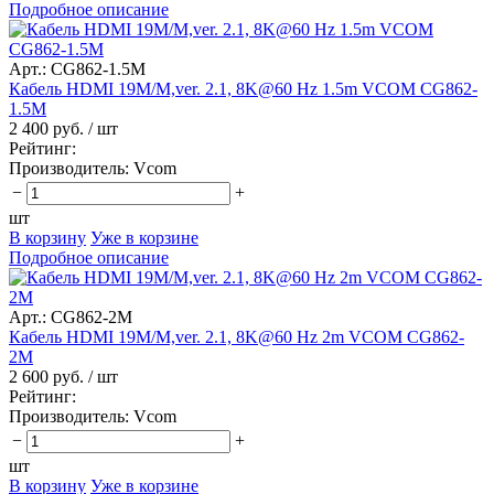
Подробное описание
Арт.: CG862-1.5M
Кабель HDMI 19M/M,ver. 2.1, 8K@60 Hz 1.5m VCOM CG862-
1.5M
2 400 руб.
/ шт
Рейтинг:
Производитель:
Vcom
−
+
шт
В корзину
Уже в корзине
Подробное описание
Арт.: CG862-2M
Кабель HDMI 19M/M,ver. 2.1, 8K@60 Hz 2m VCOM CG862-
2M
2 600 руб.
/ шт
Рейтинг:
Производитель:
Vcom
−
+
шт
В корзину
Уже в корзине