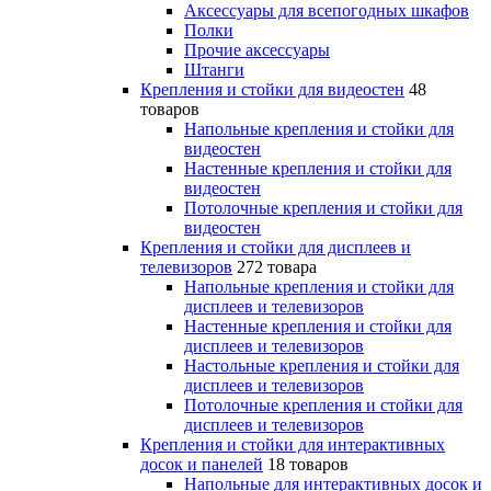
Аксессуары для всепогодных шкафов
Полки
Прочие аксессуары
Штанги
Крепления и стойки для видеостен
48
товаров
Напольные крепления и стойки для
видеостен
Настенные крепления и стойки для
видеостен
Потолочные крепления и стойки для
видеостен
Крепления и стойки для дисплеев и
телевизоров
272 товара
Напольные крепления и стойки для
дисплеев и телевизоров
Настенные крепления и стойки для
дисплеев и телевизоров
Настольные крепления и стойки для
дисплеев и телевизоров
Потолочные крепления и стойки для
дисплеев и телевизоров
Крепления и стойки для интерактивных
досок и панелей
18 товаров
Напольные для интерактивных досок и