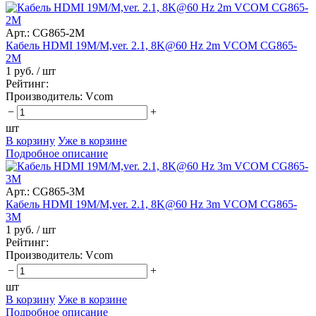
Арт.: CG865-2M
Кабель HDMI 19M/M,ver. 2.1, 8K@60 Hz 2m VCOM CG865-
2M
1 руб.
/ шт
Рейтинг:
Производитель:
Vcom
−
+
шт
В корзину
Уже в корзине
Подробное описание
Арт.: CG865-3M
Кабель HDMI 19M/M,ver. 2.1, 8K@60 Hz 3m VCOM CG865-
3M
1 руб.
/ шт
Рейтинг:
Производитель:
Vcom
−
+
шт
В корзину
Уже в корзине
Подробное описание