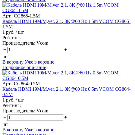
Арт.: CG865-1.5M
Кабель HDMI 19M/M,ver. 2.1, 8K@60 Hz 1.5m VCOM CG865-
1.5M
1 руб.
/ шт
Рейтинг:
Производитель:
Vcom
−
+
шт
В корзину
Уже в корзине
Подробное описание
Арт.: CG864-0.5M
Кабель HDMI 19M/M,ver. 2.1, 8K@60 Hz 0.5m VCOM CG864-
0.5M
1 руб.
/ шт
Рейтинг:
Производитель:
Vcom
−
+
шт
В корзину
Уже в корзине