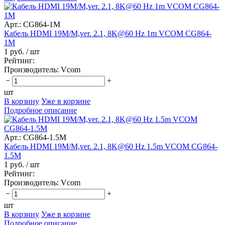
Арт.: CG864-1M
Кабель HDMI 19M/M,ver. 2.1, 8K@60 Hz 1m VCOM CG864-
1M
1 руб.
/ шт
Рейтинг:
Производитель:
Vcom
−
+
шт
В корзину
Уже в корзине
Подробное описание
Арт.: CG864-1.5M
Кабель HDMI 19M/M,ver. 2.1, 8K@60 Hz 1.5m VCOM CG864-
1.5M
1 руб.
/ шт
Рейтинг:
Производитель:
Vcom
−
+
шт
В корзину
Уже в корзине
Подробное описание