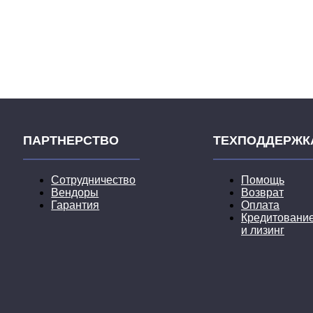
ПАРТНЕРСТВО
ТЕХПОДДЕРЖК
Сотрудничество
Помощь
Вендоры
Возврат
Гарантия
Оплата
Кредитовани
и лизинг