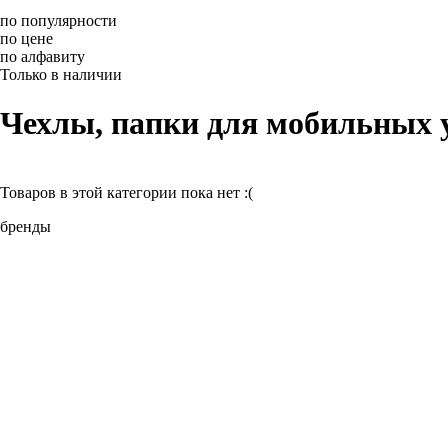
по популярности
по цене
по алфавиту
Только в наличии
Чехлы, папки для мобильных у
Товаров в этой категории пока нет :(
бренды