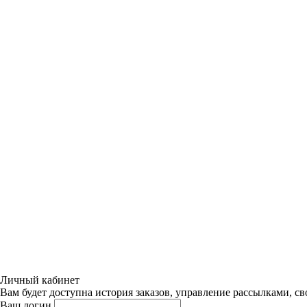
Личный кабинет
Вам будет доступна история заказов, управление рассылками, с
Ваш логин