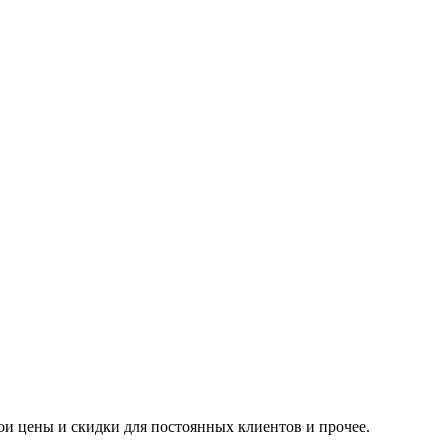
вои цены и скидки для постоянных клиентов и прочее.