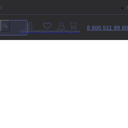
8 800 511 89 80