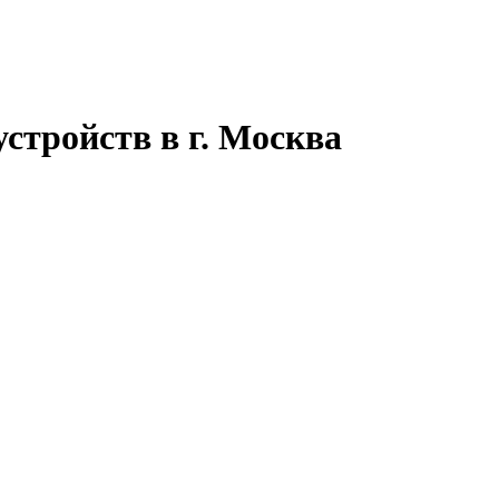
стройств в г. Москва