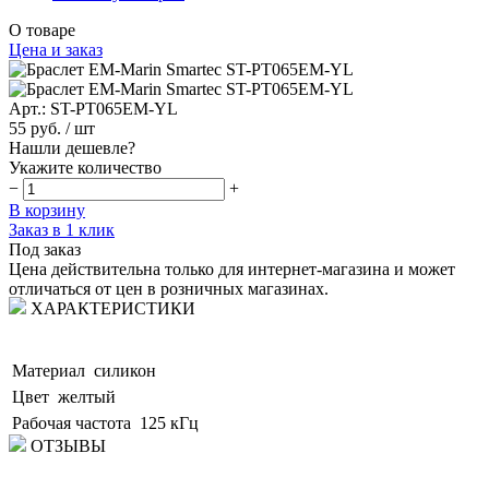
О товаре
Цена и заказ
Арт.: ST-PT065EM-YL
55 руб.
/ шт
Нашли дешевле?
Укажите количество
−
+
В корзину
Заказ в 1 клик
Под заказ
Цена действительна только для интернет-магазина и может
отличаться от цен в розничных магазинах.
ХАРАКТЕРИСТИКИ
Материал
силикон
Цвет
желтый
Рабочая частота
125 кГц
ОТЗЫВЫ