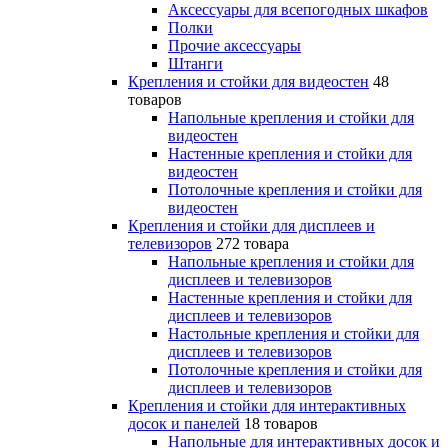
Аксессуары для всепогодных шкафов
Полки
Прочие аксессуары
Штанги
Крепления и стойки для видеостен
48
товаров
Напольные крепления и стойки для
видеостен
Настенные крепления и стойки для
видеостен
Потолочные крепления и стойки для
видеостен
Крепления и стойки для дисплеев и
телевизоров
272 товара
Напольные крепления и стойки для
дисплеев и телевизоров
Настенные крепления и стойки для
дисплеев и телевизоров
Настольные крепления и стойки для
дисплеев и телевизоров
Потолочные крепления и стойки для
дисплеев и телевизоров
Крепления и стойки для интерактивных
досок и панелей
18 товаров
Напольные для интерактивных досок и