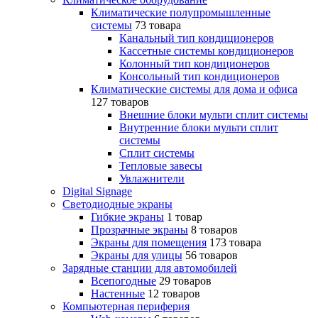
Климатические полупромышленные
системы
73 товара
Канальный тип кондиционеров
Кассетные системы кондиционеров
Колонный тип кондиционеров
Консольный тип кондиционеров
Климатические системы для дома и офиса
127 товаров
Внешние блоки мульти сплит системы
Внутренние блоки мульти сплит
системы
Сплит системы
Тепловые завесы
Увлажнители
Digital Signage
Светодиодные экраны
Гибкие экраны
1 товар
Прозрачные экраны
8 товаров
Экраны для помещения
173 товара
Экраны для улицы
56 товаров
Зарядные станции для автомобилей
Всепогодные
29 товаров
Настенные
12 товаров
Компьютерная периферия