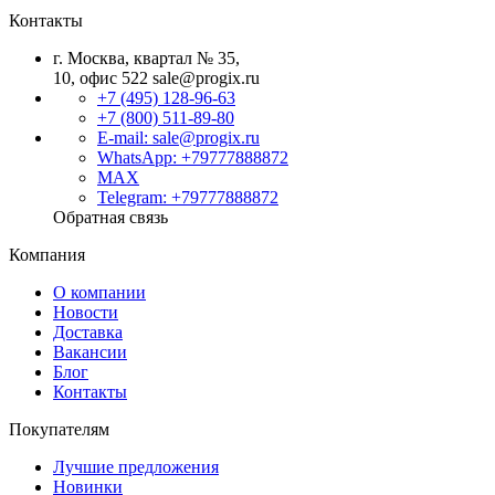
Контакты
г. Москва, квартал № 35,
10, офис 522
sale@progix.ru
+7 (495) 128-96-63
+7 (800) 511-89-80
E-mail: sale@progix.ru
WhatsApp: +79777888872
MAX
Telegram: +79777888872
Обратная связь
Компания
О компании
Новости
Доставка
Вакансии
Блог
Контакты
Покупателям
Лучшие предложения
Новинки