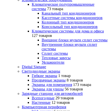
Климатические полупромышленные
системы
73 товара
Канальный тип кондиционеров
Кассетные системы кондиционеров
Колонный тип кондиционеров
Консольный тип кондиционеров
Климатические системы для дома и офиса
127 товаров
Внешние блоки мульти сплит системы
Внутренние блоки мульти сплит
системы
Сплит системы
Тепловые завесы
Увлажнители
Digital Signage
Светодиодные экраны
Гибкие экраны
1 товар
Прозрачные экраны
8 товаров
Экраны для помещения
173 товара
Экраны для улицы
56 товаров
Зарядные станции для автомобилей
Всепогодные
29 товаров
Настенные
12 товаров
Компьютерная периферия