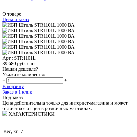
О товаре
Цена и заказ
Арт.: STR1101L
39 680 руб.
/ шт
Нашли дешевле?
Укажите количество
−
+
В корзину
Заказ в 1 клик
Под заказ
Цена действительна только для интернет-магазина и может
отличаться от цен в розничных магазинах.
ХАРАКТЕРИСТИКИ
Вес, кг
7