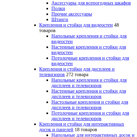
Аксессуары для всепогодных шкафов
Полки
Прочие аксессуары
Штанги
Крепления и стойки для видеостен
48
товаров
Напольные крепления и стойки для
видеостен
Настенные крепления и стойки для
видеостен
Потолочные крепления и стойки для
видеостен
Крепления и стойки для дисплеев и
телевизоров
272 товара
Напольные крепления и стойки для
дисплеев и телевизоров
Настенные крепления и стойки для
дисплеев и телевизоров
Настольные крепления и стойки для
дисплеев и телевизоров
Потолочные крепления и стойки для
дисплеев и телевизоров
Крепления и стойки для интерактивных
досок и панелей
18 товаров
Напольные для интерактивных досок и