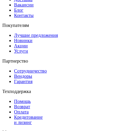
Вакансии
Блог
Контакты
Покупателям
Лучшие предложения
Новинки
Акции
Услуги
Партнерство
Сотрудничество
Вендоры
Гарантия
Техподдержка
Помощь
Возврат
Оплата
Кредитование
и лизинг