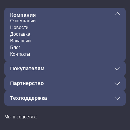
Компания
О компании
Новости
Доставка
Вакансии
Блог
Контакты
Покупателям
Партнерство
Техподдержка
Мы в соцсетях: