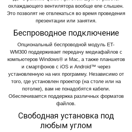
охлаждающего вентилятора вообще еле слышен.
Это позволят не отвлекаться во время проведения
презентации или занятия.
Беспроводное подключение
Опциональный беспроводной модуль ET-
WM300 поддерживает передачу медиафайлов с
компьютеров Windows® и Mac, а также планшетов
и смартфонов с iOS и Android™ через
установленную на них программу. Независимо от
того, где установлен проектор (на столе или на
потолке), вам не понадобятся кабели.
Обеспечивается поддержка различных форматов
файлов.
Свободная установка под
любым углом