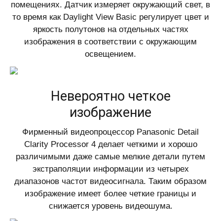
помещениях. Датчик измеряет окружающий свет, в
то время как Daylight View Basic регулирует цвет и
яркость полутонов на отдельных частях
изображения в соответствии с окружающим
освещением.
Невероятно четкое
изображение
Фирменный видеопроцессор Panasonic Detail
Clarity Processor 4 делает четкими и хорошо
различимыми даже самые мелкие детали путем
экстраполяции информации из четырех
диапазонов частот видеосигнала. Таким образом
изображение имеет более четкие границы и
снижается уровень видеошума.