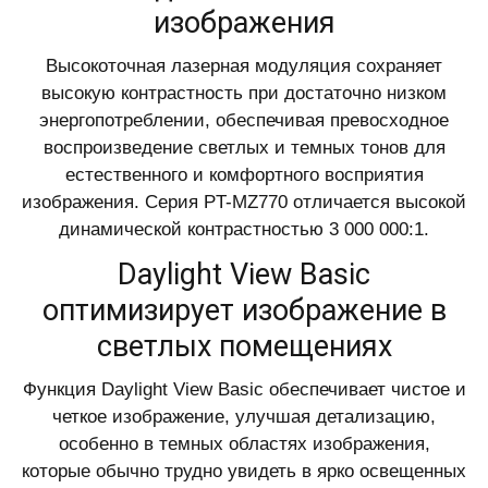
изображения
Высокоточная лазерная модуляция сохраняет
высокую контрастность при достаточно низком
энергопотреблении, обеспечивая превосходное
воспроизведение светлых и темных тонов для
естественного и комфортного восприятия
изображения. Серия PT-MZ770 отличается высокой
динамической контрастностью 3 000 000:1.
Daylight View Basic
оптимизирует изображение в
светлых помещениях
Функция Daylight View Basic обеспечивает чистое и
четкое изображение, улучшая детализацию,
особенно в темных областях изображения,
которые обычно трудно увидеть в ярко освещенных