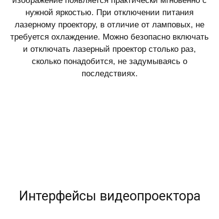
изображение появляется практически мгновенно с
нужной яркостью. При отключении питания
лазерному проектору, в отличие от ламповых, не
требуется охлаждение. Можно безопасно включать
и отключать лазерный проектор столько раз,
сколько понадобится, не задумываясь о
последствиях.
Интерфейсы видеопроектора