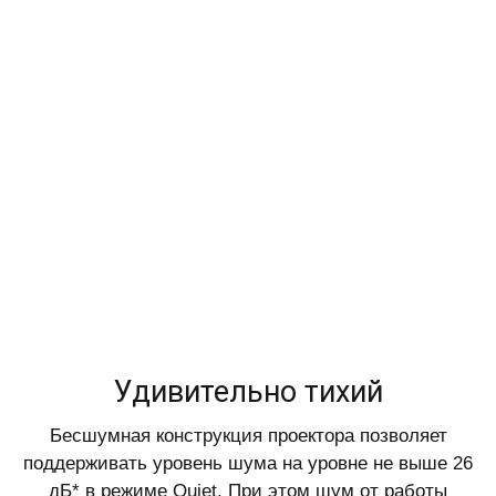
Удивительно тихий
Бесшумная конструкция проектора позволяет
поддерживать уровень шума на уровне не выше 26
дБ* в режиме Quiet. При этом шум от работы