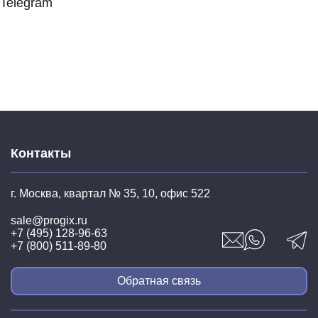
Telegram
Контакты
г. Москва, квартал № 35,
10, офис 522
sale@progix.ru
+7 (495) 128-96-63
+7 (800) 511-89-80
Обратная связь