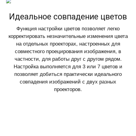
Идеальное совпадение цветов
Функция настройки цветов позволяет легко
корректировать незначительные изменения цвета
на отдельных проекторах, настроенных для
совместного проецирования изображения, в
частности, для работы друг с другом рядом.
Настройка выполняется для 3 или 7 цветов и
позволяет добиться практически идеального
совпадения изображений с двух разных
проекторов.