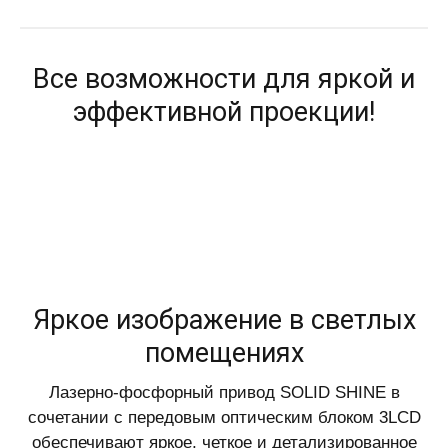
Все возможности для яркой и
эффективной проекции!
Яркое изображение в светлых
помещениях
Лазерно-фосфорный привод SOLID SHINE в
сочетании с передовым оптическим блоком 3LCD
обеспечивают яркое, четкое и детализированное