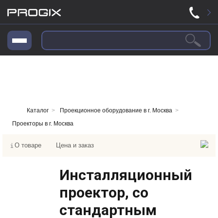
Каталог
>
Проекционное оборудование в г. Москва
>
Проекторы в г. Москва
О товаре
Цена и заказ
Инсталляционный
проектор, со
стандартным