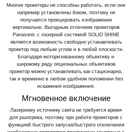
Многие проекторы не способны работать, если они
например установлены боком, поэтому не
получается проецировать изображение
вертикально. Выгодным отличием проекторов
Panasonic с лазерной системой SOLID SHINE
является возможность свободно устанавливать
проектор под любым углом и в любой плоскости.
Благодаря моторизованному объективу и
широкому ряду опциональных объективов
проектор можно устанавливать как стационарно,
так и временно в любом удобном положении без
искажения изображения.
Мгновенное включение
Лазерному источнику света не требуется время
для разогрева, поэтому при работе проекторов с
функцией быстрого запуска/быстрого отключения