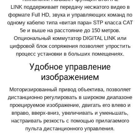
LINK поддерживает передачу несжатого видео в
формате Full HD, звука и управляющих команд по
одному кабелю типа «витая пара» STP класса CAT
5e и выше на расстояние до 150 метров.
Опциональный коммутатор DIGITAL LINK или
цифровой блок сопряжения позволяет упростить
процесс установки в больших помещениях.
Удобное управление
изображением
Моторизированный привод объектива, позволяет
дистанционно регулировать в широком диапазоне
проецируемое изображение, двигать его влево и
вправо, вверх-вниз, увеличивать и уменьшать,
настраивать резкость с помощью прилагаемого
пульта дистанционного управления.