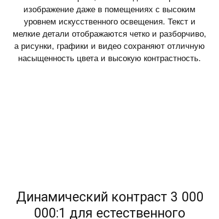
изображение даже в помещениях с высоким
уровнем искусственного освещения. Текст и
мелкие детали отображаются четко и разборчиво,
а рисунки, графики и видео сохраняют отличную
насыщенность цвета и высокую контрастность.
Динамический контраст 3 000
000:1 для естественного