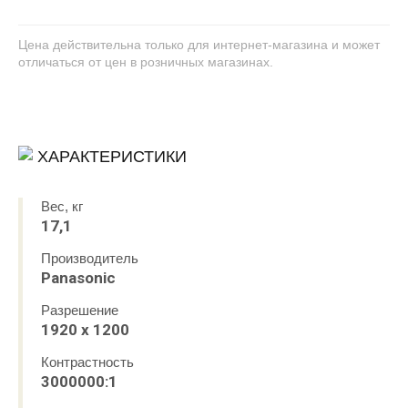
Цена действительна только для интернет-магазина и может
отличаться от цен в розничных магазинах.
ХАРАКТЕРИСТИКИ
Вес, кг
17,1
Производитель
Panasonic
Разрешение
1920 х 1200
Контрастность
3000000:1