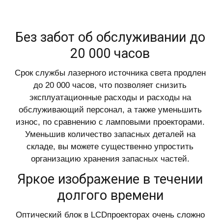
Без забот об обслуживании до
20 000 часов
Срок службы лазерного источника света продлен
до 20 000 часов, что позволяет снизить
эксплуатационные расходы и расходы на
обслуживающий персонал, а также уменьшить
износ, по сравнению с ламповыми проекторами.
Уменьшив количество запасных деталей на
складе, вы можете существенно упростить
организацию хранения запасных частей.
Яркое изображение в течении
долгого времени
Оптический блок в LCDпроекторах очень сложно