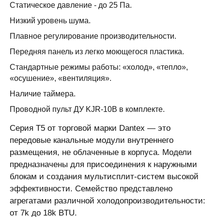
Статическое давление - до 25 Па.
Низкий уровень шума.
Плавное регулирование производительности.
Передняя панель из легко моющегося пластика.
Стандартные режимы работы: «холод», «тепло»,
«осушение», «вентиляция».
Наличие таймера.
Проводной пульт ДУ KJR-10B в комплекте.
Серия T5 от торговой марки Dantex — это
передовые канальные модули внутреннего
размещения, не облаченные в корпуса. Модели
предназначены для присоединения к наружными
блокам и создания мультисплит-систем высокой
эффективности. Семейство представлено
агрегатами различной холодопроизводительности:
от 7k до 18k BTU.