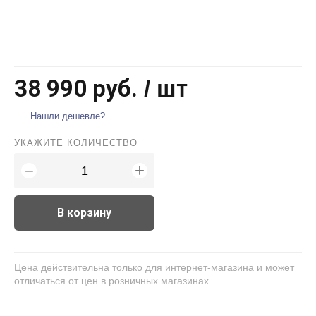
38 990 руб.
/ шт
Нашли дешевле?
УКАЖИТЕ КОЛИЧЕСТВО
+
−
В корзину
Цена действительна только для интернет-магазина и может
отличаться от цен в розничных магазинах.