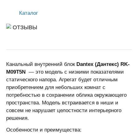
Каталог
ОТЗЫВЫ
Канальный внутренний блок
Dantex (Дантекс) RK-
M09T5N
— это модель с низкими показателями
статического напора. Агрегат будет отличным
приобретением для небольших комнат с
потребностью в сохранении облика окружающего
пространства. Модель встраивается в ниши и
совсем не нарушает целостности интерьерного
решения.
Особенности и преимущества: