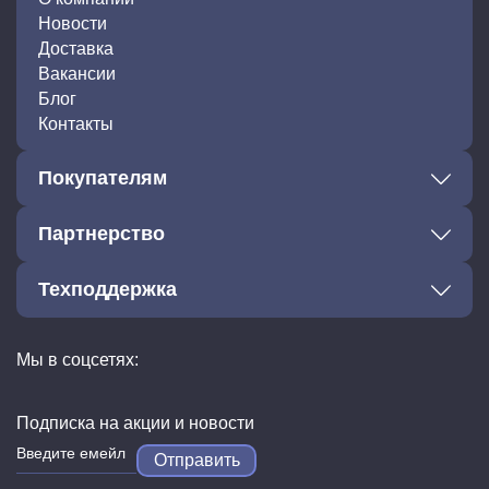
Новости
Доставка
Вакансии
Блог
Контакты
Покупателям
Партнерство
Техподдержка
Мы в соцсетях:
Подписка на акции и новости
Отправить