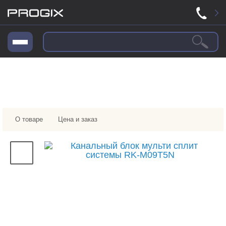
О товаре
Цена и заказ