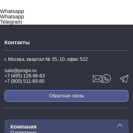
Whatsapp
Whatsapp
Telegram
Контакты
г. Москва, квартал № 35,
10, офис 522
sale@progix.ru
+7 (495) 128-96-63
+7 (800) 511-89-80
Обратная связь
Компания
О компании