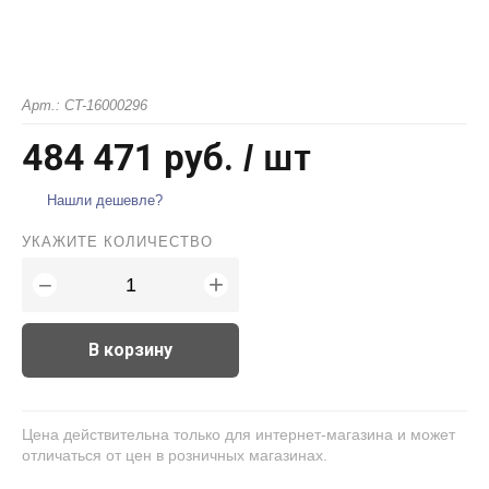
Арт.: CT-16000296
484 471 руб.
/ шт
Нашли дешевле?
УКАЖИТЕ КОЛИЧЕСТВО
+
−
В корзину
Цена действительна только для интернет-магазина и может
отличаться от цен в розничных магазинах.