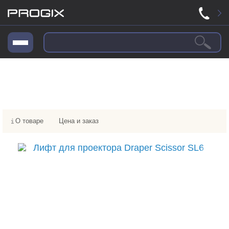
О товаре
Цена и заказ