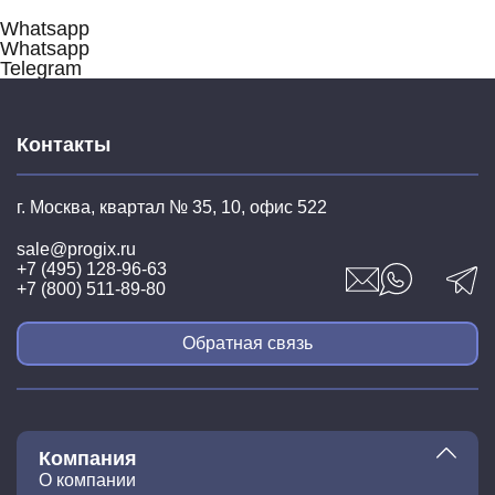
Whatsapp
Whatsapp
Telegram
Контакты
г. Москва, квартал № 35,
10, офис 522
sale@progix.ru
+7 (495) 128-96-63
+7 (800) 511-89-80
Обратная связь
Компания
О компании