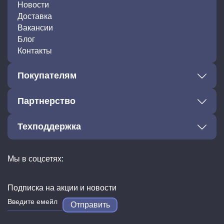
Новости
Доставка
Вакансии
Блог
Контакты
Покупателям
Партнерство
Техподдержка
Мы в соцсетях:
Подписка на акции и новости
Отправить