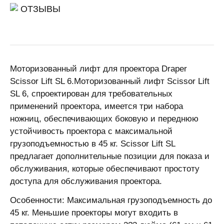
ОТЗЫВЫ
Моторизованный лифт для проектора Draper
Scissor Lift SL 6.Моторизованный лифт Scissor Lift
SL 6, спроектирован для требовательных
применений проектора, имеется три набора
ножниц, обеспечивающих боковую и переднюю
устойчивость проектора с максимальной
грузоподъемностью в 45 кг. Scissor Lift SL
предлагает дополнительные позиции для показа и
обслуживания, которые обеспечивают простоту
доступа для обслуживания проектора.
Особенности: Максимальная грузоподъемность до
45 кг. Меньшие проекторы могут входить в