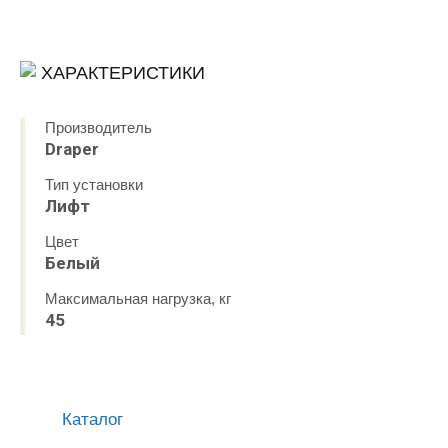
ХАРАКТЕРИСТИКИ
Производитель
Draper
Тип установки
Лифт
Цвет
Белый
Максимальная нагрузка, кг
45
Каталог