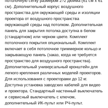
потолочную сетку размером 2?2 дюйма (61 см x 61
см). Дополнительный корпус воздушного
пространства для окружающей среды и изоляции
проектора от воздушного пространства
окружающей среды над потолком. Дополнительная
панель для закрытия потолка доступна в белом
(стандартном) или черном цвете. Комплект
потолочного покрытия опциональный. Комплект
включает в себя потолочное триммерное кольцо и
закрывающую панель (заказ, когда не требуется
пространство для воздушного пространства).
Дополнительный универсальный кронштейн для
легкого крепления различных моделей проекторов.
Для использования с проекторами до 12 кг.
Доступна установка заводских кабелей для видео
и проектора. Стандартный настенный выключатель
и сервисный выключатель с ключом,
дополнительный ИК-пульт или РЧ-пульт.