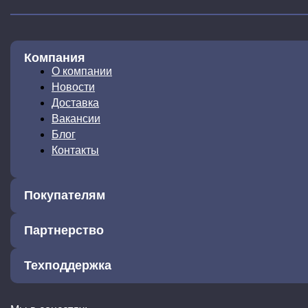
Компания
О компании
Новости
Доставка
Вакансии
Блог
Контакты
Покупателям
Партнерство
Техподдержка