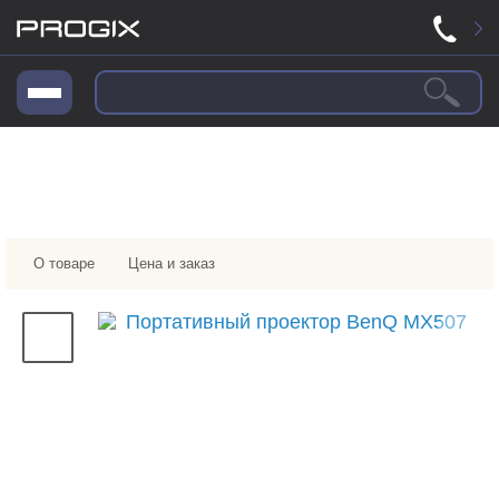
О товаре
Цена и заказ