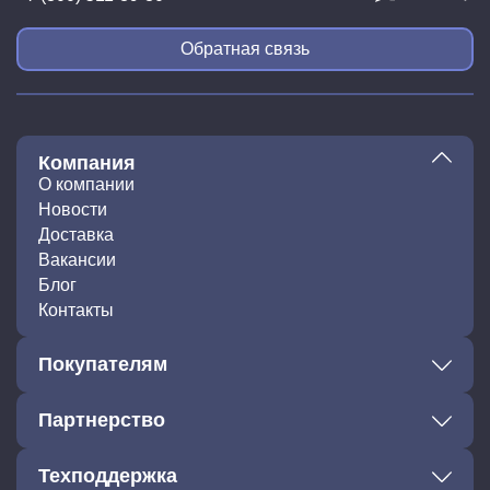
Обратная связь
Компания
О компании
Новости
Доставка
Вакансии
Блог
Контакты
Покупателям
Партнерство
Техподдержка