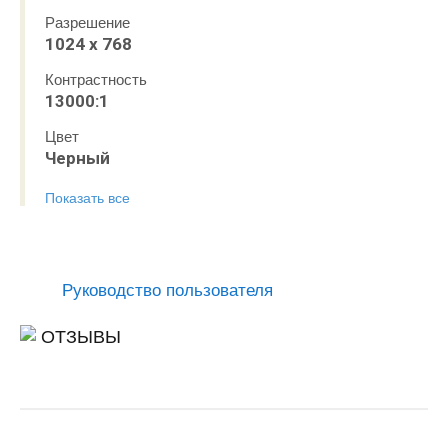
Разрешение
1024 х 768
Контрастность
13000:1
Цвет
Черный
Показать все
Руководство пользователя
ОТЗЫВЫ