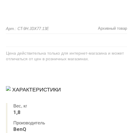
Архивный товар
Арт.: CT-9H.JDX77.13E
Цена действительна только для интернет-магазина и может
отличаться от цен в розничных магазинах.
ХАРАКТЕРИСТИКИ
Вес, кг
1,8
Производитель
BenQ