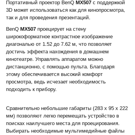
Портативный проектор BenQ
MX507
с поддержкой
3D может использоваться как для кинопросмотра,
так и для проведения презентаций.
BenQ
MX507
проецирует на стену
широкоформатное контрастное изображение
диагональю от 1.52 до 7.62 м, что позволяет
достичь эффекта нахождения в домашнем
кинотеатре. Управлять аппаратом можно
дистанционно, с помощью пульта. Благодаря
этому обеспечивается высокий комфорт
просмотра, ведь исчезает необходимость
подходить к прибору.
Сравнительно небольшие габариты (283 х 95 х 222
мм) позволяют легко перемещать устройство в
поисках наилучшего места для проецирования.
Выбирать необходимые мультимедийные файлы