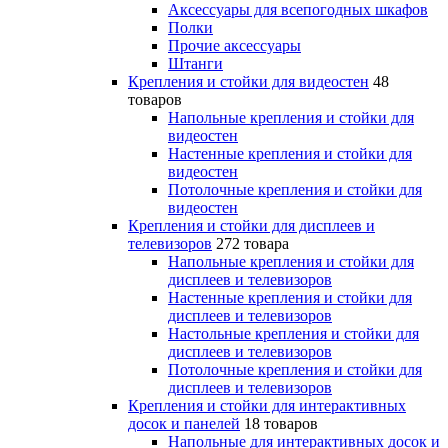
Аксессуары для всепогодных шкафов
Полки
Прочие аксессуары
Штанги
Крепления и стойки для видеостен
48
товаров
Напольные крепления и стойки для
видеостен
Настенные крепления и стойки для
видеостен
Потолочные крепления и стойки для
видеостен
Крепления и стойки для дисплеев и
телевизоров
272 товара
Напольные крепления и стойки для
дисплеев и телевизоров
Настенные крепления и стойки для
дисплеев и телевизоров
Настольные крепления и стойки для
дисплеев и телевизоров
Потолочные крепления и стойки для
дисплеев и телевизоров
Крепления и стойки для интерактивных
досок и панелей
18 товаров
Напольные для интерактивных досок и