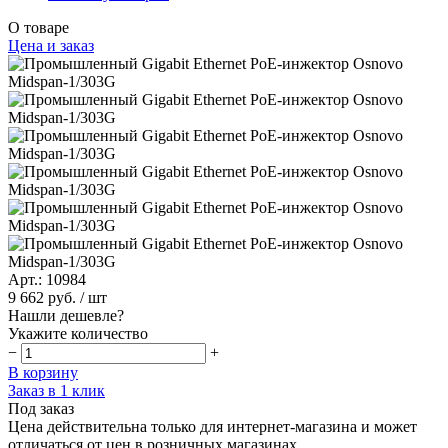
О товаре
Цена и заказ
Арт.: 10984
9 662 руб.
/ шт
Нашли дешевле?
Укажите количество
−
+
В корзину
Заказ в 1 клик
Под заказ
Цена действительна только для интернет-магазина и может
отличаться от цен в розничных магазинах.