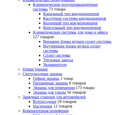
Климатические полупромышленные
системы
73 товара
Канальный тип кондиционеров
Кассетные системы кондиционеров
Колонный тип кондиционеров
Консольный тип кондиционеров
Климатические системы для дома и офиса
127 товаров
Внешние блоки мульти сплит системы
Внутренние блоки мульти сплит
системы
Сплит системы
Тепловые завесы
Увлажнители
Digital Signage
Светодиодные экраны
Гибкие экраны
1 товар
Прозрачные экраны
8 товаров
Экраны для помещения
173 товара
Экраны для улицы
56 товаров
Зарядные станции для автомобилей
Всепогодные
29 товаров
Настенные
12 товаров
Компьютерная периферия