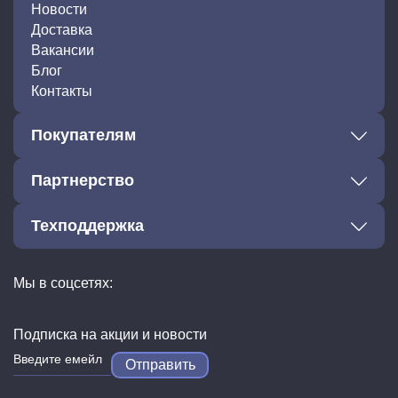
Новости
Доставка
Вакансии
Блог
Контакты
Покупателям
Партнерство
Техподдержка
Мы в соцсетях:
Подписка на акции и новости
Отправить