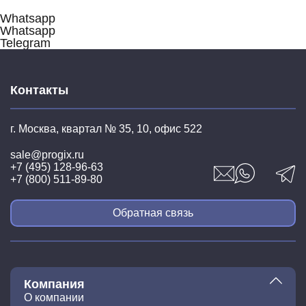
Whatsapp
Whatsapp
Telegram
Контакты
г. Москва, квартал № 35,
10, офис 522
sale@progix.ru
+7 (495) 128-96-63
+7 (800) 511-89-80
Обратная связь
Компания
О компании