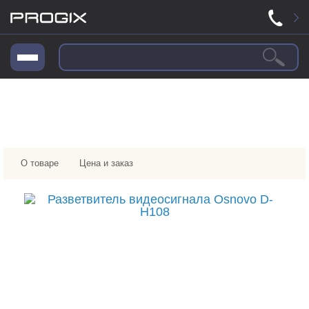
О товаре
Цена и заказ