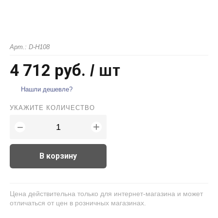
Арт.: D-H108
4 712 руб.
/ шт
Нашли дешевле?
УКАЖИТЕ КОЛИЧЕСТВО
+
−
В корзину
Цена действительна только для интернет-магазина и может
отличаться от цен в розничных магазинах.