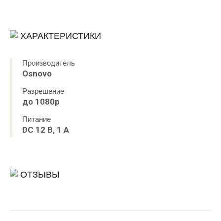
ХАРАКТЕРИСТИКИ
Производитель
Osnovo
Разрешение
до 1080р
Питание
DC 12 В, 1 A
ОТЗЫВЫ