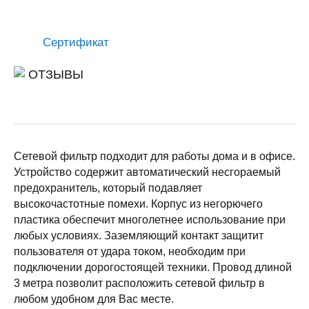
Сертификат
ОТЗЫВЫ
Сетевой фильтр подходит для работы дома и в офисе.
Устройство содержит автоматический несгораемый
предохранитель, который подавляет
высокочастотные помехи. Корпус из негорючего
пластика обеспечит многолетнее использование при
любых условиях. Заземляющий контакт защитит
пользователя от удара током, необходим при
подключении дорогостоящей техники. Провод длиной
3 метра позволит расположить сетевой фильтр в
любом удобном для Вас месте.