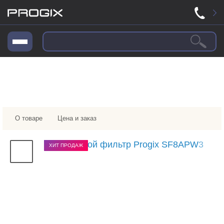
О товаре
Цена и заказ
ХИТ ПРОДАЖ