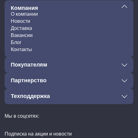
Компания
О компании
Новости
Доставка
Вакансии
Блог
Контакты
Покупателям
Партнерство
Техподдержка
Мы в соцсетях:
Подписка на акции и новости