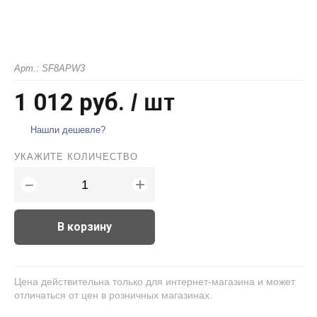
Арт.: SF8APW3
1 012 руб.
/ шт
Нашли дешевле?
УКАЖИТЕ КОЛИЧЕСТВО
+
−
В корзину
Цена действительна только для интернет-магазина и может
отличаться от цен в розничных магазинах.