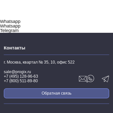
Whatsapp
Whatsapp
Telegram
Контакты
г. Москва, квартал № 35,
10, офис 522
sale@progix.ru
+7 (495) 128-96-63
+7 (800) 511-89-80
Обратная связь