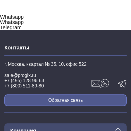
Whatsapp
Whatsapp
Telegram
Контакты
г. Москва, квартал № 35,
10, офис 522
sale@progix.ru
+7 (495) 128-96-63
+7 (800) 511-89-80
Обратная связь
Компания