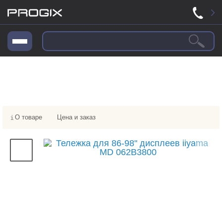
О товаре
Цена и заказ