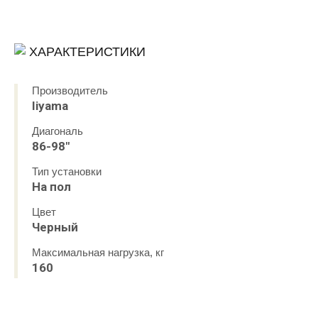
ХАРАКТЕРИСТИКИ
Производитель
Iiyama
Диагональ
86-98"
Тип установки
На пол
Цвет
Черный
Максимальная нагрузка, кг
160