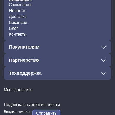
О компании
Новости
Доставка
Вакансии
Блог
Контакты
Покупателям
Партнерство
Техподдержка
Мы в соцсетях:
Подписка на акции и новости
Отправить