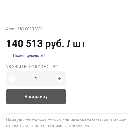
Арт.: MD 062B3800
140 513 руб.
/ шт
Нашли дешевле?
УКАЖИТЕ КОЛИЧЕСТВО
+
−
В корзину
Цена действительна только для интернет-магазина и может
отличаться от цен в розничных магазинах.