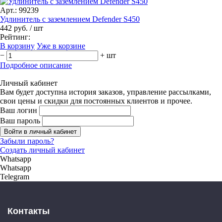
Арт.: 99239
Удлинитель с заземлением Defender S450
442 руб.
/ шт
Рейтинг:
В корзину
Уже в корзине
−
+
шт
Подробное описание
Личный кабинет
Вам будет доступна история заказов, управление рассылками,
свои цены и скидки для постоянных клиентов и прочее.
Ваш логин
Ваш пароль
Войти в личный кабинет
Забыли пароль?
Создать личный кабинет
Whatsapp
Whatsapp
Telegram
Контакты