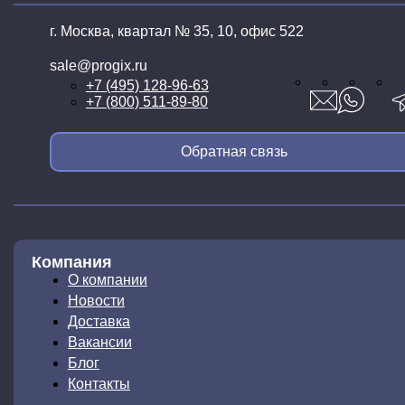
г. Москва, квартал № 35,
10, офис 522
sale@progix.ru
+7 (495) 128-96-63
+7 (800) 511-89-80
Обратная связь
Компания
О компании
Новости
Доставка
Вакансии
Блог
Контакты