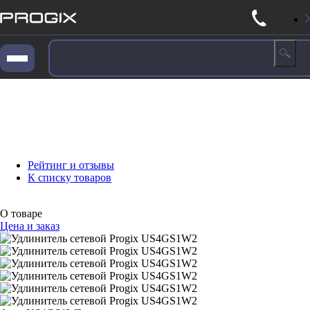
Рейтинг и отзывы
К списку товаров
О товаре
Цена и заказ